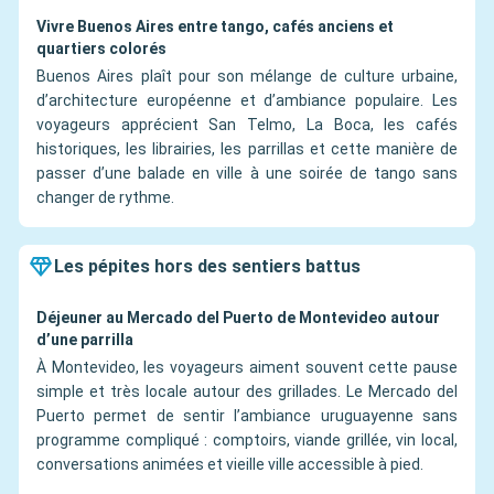
Vivre Buenos Aires entre tango, cafés anciens et
quartiers colorés
Buenos Aires plaît pour son mélange de culture urbaine,
d’architecture européenne et d’ambiance populaire. Les
voyageurs apprécient San Telmo, La Boca, les cafés
historiques, les librairies, les parrillas et cette manière de
passer d’une balade en ville à une soirée de tango sans
changer de rythme.
Les pépites hors des sentiers battus
Déjeuner au Mercado del Puerto de Montevideo autour
d’une parrilla
À Montevideo, les voyageurs aiment souvent cette pause
simple et très locale autour des grillades. Le Mercado del
Puerto permet de sentir l’ambiance uruguayenne sans
programme compliqué : comptoirs, viande grillée, vin local,
conversations animées et vieille ville accessible à pied.