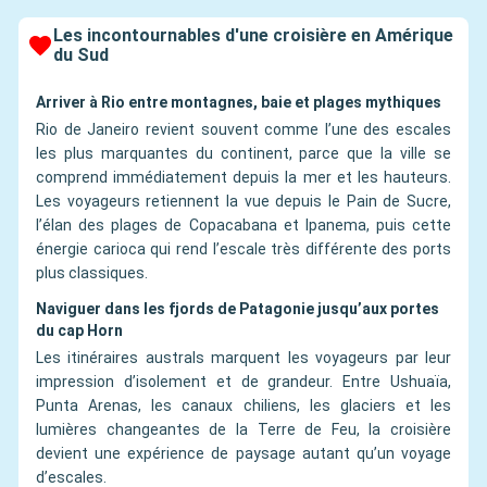
Les incontournables d'une croisière en Amérique
du Sud
Arriver à Rio entre montagnes, baie et plages mythiques
Rio de Janeiro revient souvent comme l’une des escales
les plus marquantes du continent, parce que la ville se
comprend immédiatement depuis la mer et les hauteurs.
Les voyageurs retiennent la vue depuis le Pain de Sucre,
l’élan des plages de Copacabana et Ipanema, puis cette
énergie carioca qui rend l’escale très différente des ports
plus classiques.
Naviguer dans les fjords de Patagonie jusqu’aux portes
du cap Horn
Les itinéraires australs marquent les voyageurs par leur
impression d’isolement et de grandeur. Entre Ushuaïa,
Punta Arenas, les canaux chiliens, les glaciers et les
lumières changeantes de la Terre de Feu, la croisière
devient une expérience de paysage autant qu’un voyage
d’escales.