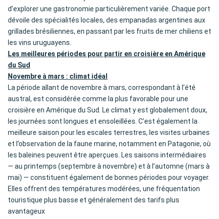
d’explorer une gastronomie particulièrement variée. Chaque port
dévoile des spécialités locales, des empanadas argentines aux
grillades brésiliennes, en passant par les fruits de mer chiliens et
les vins uruguayens.
Les meilleures périodes pour partir en croisière en Amérique
du Sud
Novembre à mars : climat idéal
La période allant de novembre à mars, correspondant à l’été
austral, est considérée comme la plus favorable pour une
croisière en Amérique du Sud. Le climat y est globalement doux,
les journées sont longues et ensoleillées. C’est également la
meilleure saison pour les escales terrestres, les visites urbaines
et l’observation de la faune marine, notamment en Patagonie, où
les baleines peuvent être aperçues. Les saisons intermédiaires
— au printemps (septembre à novembre) et à l’automne (mars à
mai) — constituent également de bonnes périodes pour voyager.
Elles offrent des températures modérées, une fréquentation
touristique plus basse et généralement des tarifs plus
avantageux