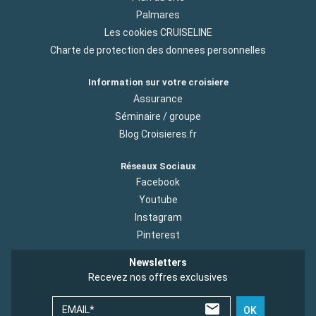
Palmares
Les cookies CRUISELINE
Charte de protection des donnees personnelles
Information sur votre croisiere
Assurance
Séminaire / groupe
Blog Croisieres.fr
Réseaux Sociaux
Facebook
Youtube
Instagram
Pinterest
Newsletters
Recevez nos offres exclusives
EMAIL*
OK