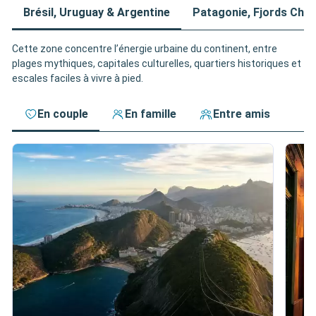
Brésil, Uruguay & Argentine
Patagonie, Fjords Chili
Cette zone concentre l’énergie urbaine du continent, entre
plages mythiques, capitales culturelles, quartiers historiques et
escales faciles à vivre à pied.
En couple
En famille
Entre amis