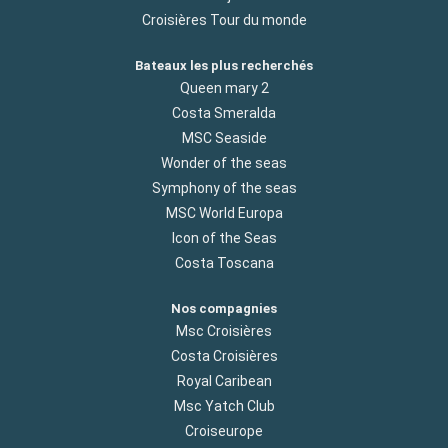
Croisières Tour du monde
Bateaux les plus recherchés
Queen mary 2
Costa Smeralda
MSC Seaside
Wonder of the seas
Symphony of the seas
MSC World Europa
Icon of the Seas
Costa Toscana
Nos compagnies
Msc Croisières
Costa Croisières
Royal Caribean
Msc Yatch Club
Croiseurope