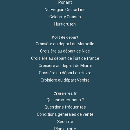
Ponant
Norwegian Cruise Line
Celebrity Cruises
Hurtigruten
Port de départ
Croisière au départ de Marseille
Croisière au départ de Nice
Croisière au départ de Fort de france
Croisière au départ de Miami
Croisière au départ du Havre
Croisière au départ Venise
Croisieres.fr
Qui sommes-nous ?
Questions fréquentes
Conditions générales de vente
Sécurité
Plan du site