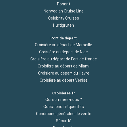
Ponant
Norwegian Cruise Line
Celebrity Cruises
Hurtigruten
Port de départ
Croisière au départ de Marseille
Croisière au départ de Nice
Croisière au départ de Fort de france
Croisière au départ de Miami
Croisière au départ du Havre
Croisière au départ Venise
Croisieres.fr
Qui sommes-nous ?
Questions fréquentes
Conditions générales de vente
Sécurité