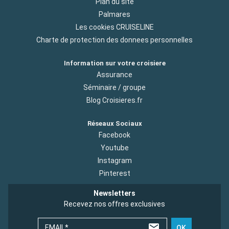
Plan du site
Palmares
Les cookies CRUISELINE
Charte de protection des donnees personnelles
Information sur votre croisiere
Assurance
Séminaire / groupe
Blog Croisieres.fr
Réseaux Sociaux
Facebook
Youtube
Instagram
Pinterest
Newsletters
Recevez nos offres exclusives
EMAIL*
OK