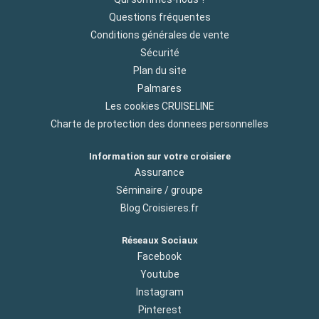
Questions fréquentes
Conditions générales de vente
Sécurité
Plan du site
Palmares
Les cookies CRUISELINE
Charte de protection des donnees personnelles
Information sur votre croisiere
Assurance
Séminaire / groupe
Blog Croisieres.fr
Réseaux Sociaux
Facebook
Youtube
Instagram
Pinterest