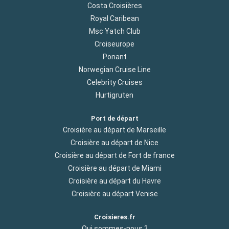
Costa Croisières
Royal Caribean
Msc Yatch Club
Croiseurope
Ponant
Norwegian Cruise Line
Celebrity Cruises
Hurtigruten
Port de départ
Croisière au départ de Marseille
Croisière au départ de Nice
Croisière au départ de Fort de france
Croisière au départ de Miami
Croisière au départ du Havre
Croisière au départ Venise
Croisieres.fr
Qui sommes-nous ?