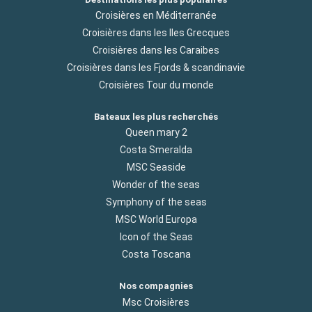
Croisières en Méditerranée
Croisières dans les Iles Grecques
Croisières dans les Caraibes
Croisières dans les Fjords & scandinavie
Croisières Tour du monde
Bateaux les plus recherchés
Queen mary 2
Costa Smeralda
MSC Seaside
Wonder of the seas
Symphony of the seas
MSC World Europa
Icon of the Seas
Costa Toscana
Nos compagnies
Msc Croisières