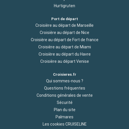
Hurtigruten
Port de départ
Croisière au départ de Marseille
Croisière au départ de Nice
Croisière au départ de Fort de france
Croisière au départ de Miami
Croisière au départ du Havre
Croisière au départ Venise
Croisieres.fr
Qui sommes-nous ?
Questions fréquentes
Conditions générales de vente
Sécurité
Plan du site
Palmares
Les cookies CRUISELINE