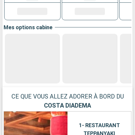
Mes options cabine
CE QUE VOUS ALLEZ ADORER À BORD DU
COSTA DIADEMA
1- RESTAURANT
TEPPANYAKI