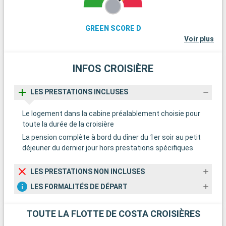
GREEN SCORE D
Voir plus
INFOS CROISIÈRE
LES PRESTATIONS INCLUSES
Le logement dans la cabine préalablement choisie pour
toute la durée de la croisière
La pension complète à bord du dîner du 1er soir au petit
déjeuner du dernier jour hors prestations spécifiques
LES PRESTATIONS NON INCLUSES
LES FORMALITÉS DE DÉPART
TOUTE LA FLOTTE DE COSTA CROISIÈRES