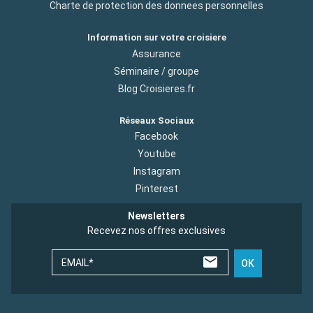
Charte de protection des donnees personnelles
Information sur votre croisiere
Assurance
Séminaire / groupe
Blog Croisieres.fr
Réseaux Sociaux
Facebook
Youtube
Instagram
Pinterest
Newsletters
Recevez nos offres exclusives
EMAIL*
OK