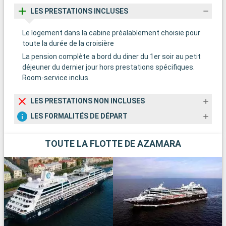
LES PRESTATIONS INCLUSES
Le logement dans la cabine préalablement choisie pour
toute la durée de la croisière
La pension complète a bord du diner du 1er soir au petit
déjeuner du dernier jour hors prestations spécifiques.
Room-service inclus.
LES PRESTATIONS NON INCLUSES
LES FORMALITÉS DE DÉPART
TOUTE LA FLOTTE DE AZAMARA