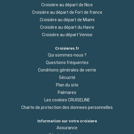
Croisière au départ de Nice
Croisière au départ de Fort de france
Croisière au départ de Miami
Croisière au départ du Havre
Croisière au départ Venise
Croisieres.fr
Qui sommes-nous ?
Questions fréquentes
Conditions générales de vente
Sécurité
Plan du site
Palmares
Les cookies CRUISELINE
Charte de protection des donnees personnelles
Information sur votre croisiere
Assurance