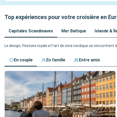
Top expériences pour votre croisière en Eu
Capitales Scandinaves
Mer Baltique
Islande & Î
Le design, l'histoire royale et l'art de vivre nordique se rencontre
En couple
En famille
Entre amis