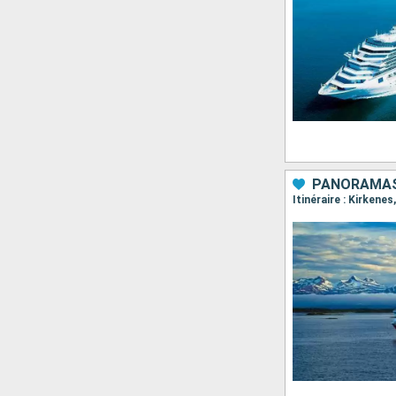
PANORAMAS