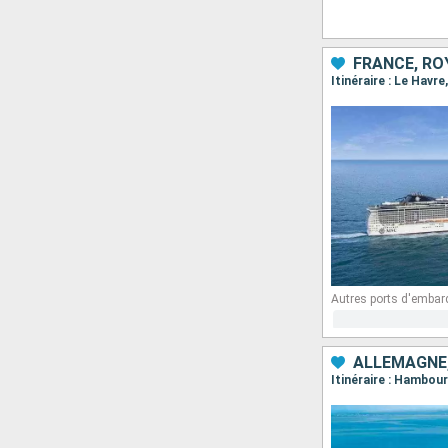
FRANCE, RO
Itinéraire : Le Hav
Autres ports d'embar
ALLEMAGNE,
Itinéraire : Hambou