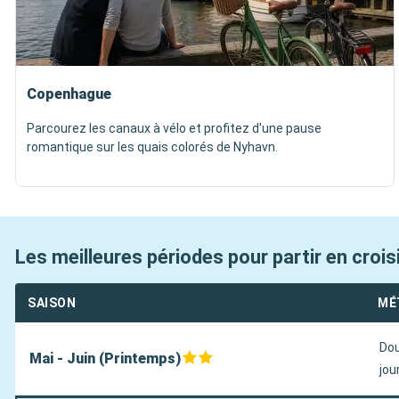
Copenhague
Parcourez les canaux à vélo et profitez d'une pause
romantique sur les quais colorés de Nyhavn.
Les meilleures périodes pour partir en croi
SAISON
MÉ
Dou
Mai - Juin (Printemps)
jou