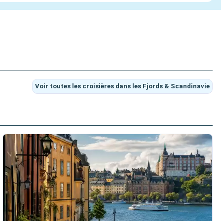
Voir toutes les croisières dans les Fjords & Scandinavie