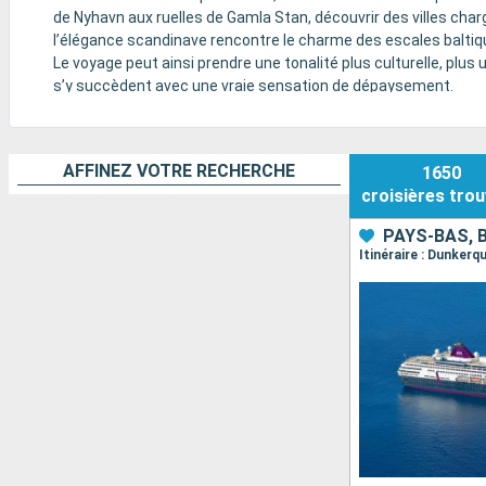
de Nyhavn aux ruelles de Gamla Stan, découvrir des villes char
l’élégance scandinave rencontre le charme des escales baltiq
Le voyage peut ainsi prendre une tonalité plus culturelle, plus 
s’y succèdent avec une vraie sensation de dépaysement.
AFFINEZ VOTRE RECHERCHE
1650
croisières
trou
PAYS-BAS, 
Itinéraire : Dunker