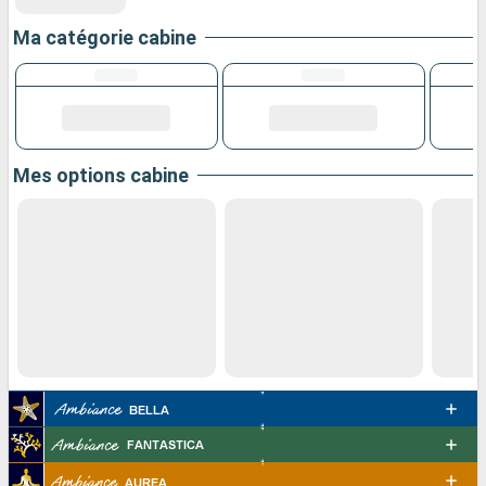
Ma catégorie cabine
Mes options cabine