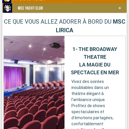
CE QUE VOUS ALLEZ ADORER À BORD DU
MSC
LIRICA
1- THE BROADWAY
THEATRE
LA MAGIE DU
SPECTACLE EN MER
Vivez des soirées
inoubliables dans un
théâtre élégant à
l’ambiance unique.
Profitez de shows
spectaculaires et
d’émotions partagées,
confortablement