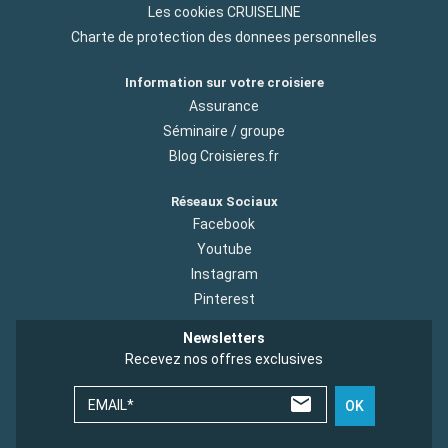
Les cookies CRUISELINE
Charte de protection des donnees personnelles
Information sur votre croisiere
Assurance
Séminaire / groupe
Blog Croisieres.fr
Réseaux Sociaux
Facebook
Youtube
Instagram
Pinterest
Newsletters
Recevez nos offres exclusives
EMAIL*
OK