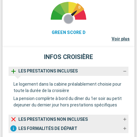
GREEN SCORE D
Voir plus
INFOS CROISIÈRE
LES PRESTATIONS INCLUSES
Le logement dans la cabine préalablement choisie pour
toute la durée de la croisière
La pension complète à bord du dîner du 1er soir au petit
dejeuner du dernier jour hors prestations spécifiques
LES PRESTATIONS NON INCLUSES
LES FORMALITÉS DE DÉPART