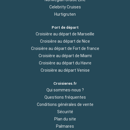
Celebrity Cruises
Hurtigruten
Port de départ
Croisière au départ de Marseille
Croisière au départ de Nice
Croisière au départ de Fort de france
Croisière au départ de Miami
Croisière au départ du Havre
Croisière au départ Venise
Croisieres.fr
Qui sommes-nous ?
Questions fréquentes
Conditions générales de vente
Sécurité
Plan du site
Palmares