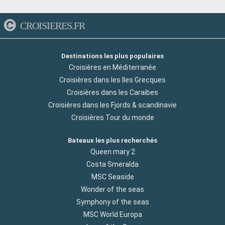
CROISIERES.FR
Destinations les plus populaires
Croisières en Méditerranée
Croisières dans les Iles Grecques
Croisières dans les Caraibes
Croisières dans les Fjords & scandinavie
Croisières Tour du monde
Bateaux les plus recherchés
Queen mary 2
Costa Smeralda
MSC Seaside
Wonder of the seas
Symphony of the seas
MSC World Europa