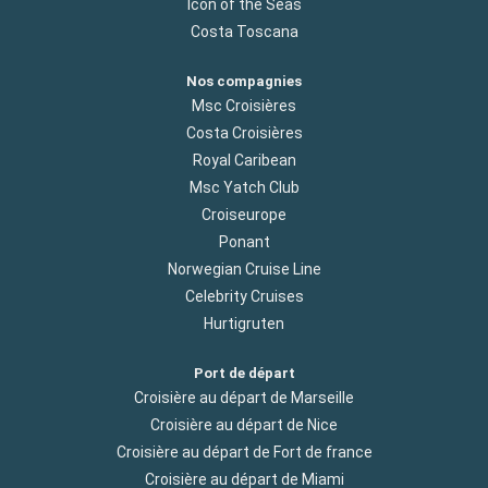
Icon of the Seas
Costa Toscana
Nos compagnies
Msc Croisières
Costa Croisières
Royal Caribean
Msc Yatch Club
Croiseurope
Ponant
Norwegian Cruise Line
Celebrity Cruises
Hurtigruten
Port de départ
Croisière au départ de Marseille
Croisière au départ de Nice
Croisière au départ de Fort de france
Croisière au départ de Miami