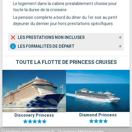
Le logement dans la cabine prealablement choisie pour
toute la duree de la croisiere
La pension complete a bord du diner du 1er soir au petit
dejeuner du dernier jour hors prestations spécifiques
LES PRESTATIONS NON INCLUSES
LES FORMALITÉS DE DÉPART
TOUTE LA FLOTTE DE PRINCESS CRUISES
Diamond Princess
Discovery Princess
Croisières www.croisieres.fr
Croisières Méditerranée