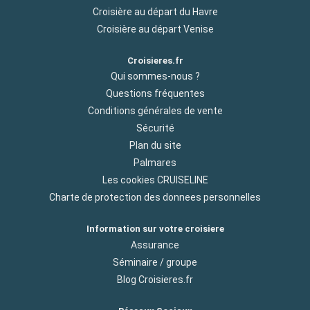
Croisière au départ du Havre
Croisière au départ Venise
Croisieres.fr
Qui sommes-nous ?
Questions fréquentes
Conditions générales de vente
Sécurité
Plan du site
Palmares
Les cookies CRUISELINE
Charte de protection des donnees personnelles
Information sur votre croisiere
Assurance
Séminaire / groupe
Blog Croisieres.fr