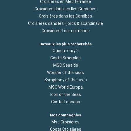
Croisières en Méditerranée
Croisières dans les Iles Grecques
Croisières dans les Caraibes
Croisières dans les Fjords & scandinavie
Croisières Tour du monde
Bateaux les plus recherchés
Queen mary 2
Costa Smeralda
MSC Seaside
Wonder of the seas
Symphony of the seas
MSC World Europa
Icon of the Seas
Costa Toscana
Nos compagnies
Msc Croisières
Costa Croisières