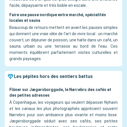
facile, dépaysante et très lisible en escale.
Faire une pause nordique entre marché, spécialités
locales et sauna
Beaucoup de retours mettent en avant les pauses simples
qui donnent une vraie idée de l’art de vivre local : un marché
couvert, un déjeuner de poisson, une halte dans un café, un
sauna urbain ou une terrasse au bord de l’eau. Ces
moments équilibrent parfaitement visites culturelles et
grands paysages.
Les pépites hors des sentiers battus
Flâner sur Jægersborggade, le Nørrebro des cafés et
des petites adresses
À Copenhague, les voyageurs qui veulent dépasser Nyhavn
et les canaux les plus photographiés apprécient souvent
Nørrebro pour son ambiance plus vivante et moins lisse.
Jægersborggade séduit avec ses cafés, ses petites