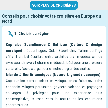
VOIR PLUS DE CROISIÈRES
Conseils pour choisir votre croisière en Europe du
Nord
1. Choisir sa région
Capitales Scandinaves & Baltique (Culture & design
nordique)
: Copenhague, Oslo, Stockholm, Tallinn ou Riga
offrent un bel équilibre entre architecture, musées, art de
vivre scandinave et charme médiéval. Idéal pour une croisière
culturelle, facile à organiser et riche en grandes visites.
Islande & Îles Britanniques (Nature & grands paysages)
:
Cap sur les terres celtes et vikings, entre falaises, lochs
écossais, villages portuaires, geysers, volcans et paysages
sauvages. À privilégier pour une expérience plus
contemplative, tournée vers la nature et les excursions
panoramiques.