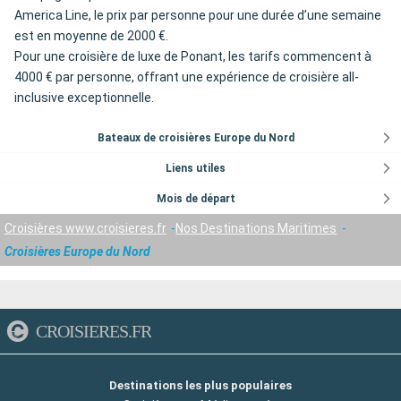
America Line, le prix par personne pour une durée d’une semaine
est en moyenne de 2000 €.
Pour une croisière de luxe de Ponant, les tarifs commencent à
4000 € par personne, offrant une expérience de croisière all-
inclusive exceptionnelle.
Bateaux de croisières Europe du Nord
Liens utiles
Mois de départ
Croisières www.croisieres.fr
Nos Destinations Maritimes
Croisières Europe du Nord
CROISIERES.FR
Destinations les plus populaires