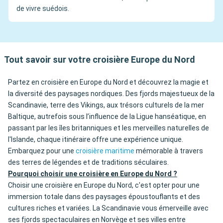
de vivre suédois.
Tout savoir sur votre croisière Europe du Nord
Partez en croisière en Europe du Nord et découvrez la magie et
la diversité des paysages nordiques. Des fjords majestueux de la
Scandinavie, terre des Vikings, aux trésors culturels de la mer
Baltique, autrefois sous l’influence de la Ligue hanséatique, en
passant par les îles britanniques et les merveilles naturelles de
l'Islande, chaque itinéraire offre une expérience unique.
Embarquez pour une
croisière maritime
mémorable à travers
des terres de légendes et de traditions séculaires.
Pourquoi choisir une croisière en Europe du Nord ?
Choisir une croisière en Europe du Nord, c'est opter pour une
immersion totale dans des paysages époustouflants et des
cultures riches et variées. La Scandinavie vous émerveille avec
ses fjords spectaculaires en Norvège et ses villes entre