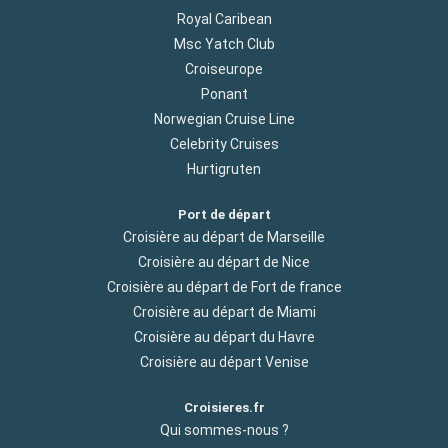
Royal Caribean
Msc Yatch Club
Croiseurope
Ponant
Norwegian Cruise Line
Celebrity Cruises
Hurtigruten
Port de départ
Croisière au départ de Marseille
Croisière au départ de Nice
Croisière au départ de Fort de france
Croisière au départ de Miami
Croisière au départ du Havre
Croisière au départ Venise
Croisieres.fr
Qui sommes-nous ?