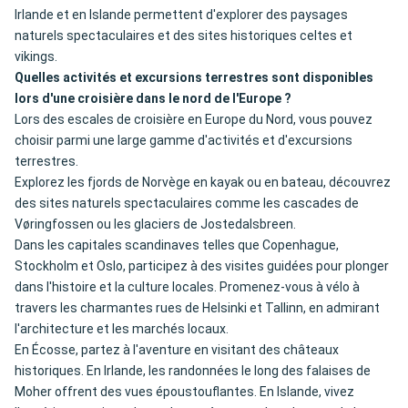
Irlande et en Islande permettent d'explorer des paysages
naturels spectaculaires et des sites historiques celtes et
vikings.
Quelles activités et excursions terrestres sont disponibles
lors d'une croisière dans le nord de l'Europe ?
Lors des escales de croisière en Europe du Nord, vous pouvez
choisir parmi une large gamme d'activités et d'excursions
terrestres.
Explorez les fjords de Norvège en kayak ou en bateau, découvrez
des sites naturels spectaculaires comme les cascades de
Vøringfossen ou les glaciers de Jostedalsbreen.
Dans les capitales scandinaves telles que Copenhague,
Stockholm et Oslo, participez à des visites guidées pour plonger
dans l'histoire et la culture locales. Promenez-vous à vélo à
travers les charmantes rues de Helsinki et Tallinn, en admirant
l'architecture et les marchés locaux.
En Écosse, partez à l'aventure en visitant des châteaux
historiques. En Irlande, les randonnées le long des falaises de
Moher offrent des vues époustouflantes. En Islande, vivez