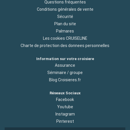
Questions fréquentes
Conditions générales de vente
Sécurité
Plan du site
Palmares
Les cookies CRUISELINE
Charte de protection des donnees personnelles
Information sur votre croisiere
Assurance
Séminaire / groupe
Blog Croisieres.fr
Réseaux Sociaux
Facebook
Youtube
Instagram
Pinterest