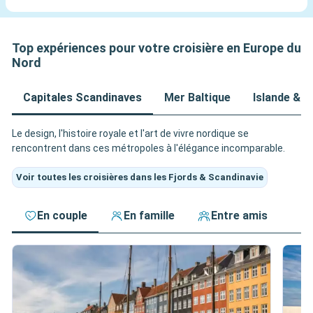
Top expériences pour votre croisière en Europe du
Nord
Capitales Scandinaves
Mer Baltique
Islande & Î
Le design, l'histoire royale et l'art de vivre nordique se
rencontrent dans ces métropoles à l'élégance incomparable.
Voir toutes les croisières dans les Fjords & Scandinavie
En couple
En famille
Entre amis