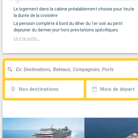
Le logement dans la cabine préalablement choisie pour toute
la durée de la croisière
La pension complète à bord du dîner du 1er soir au petit
dejeuner du dernier jour hors prestations spécifiques
Lire la suite...
Nos destinations
Mois de départ