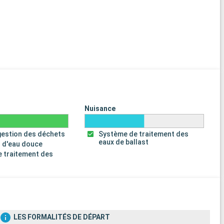
Nuisance
gestion des déchets
Système de traitement des
eaux de ballast
 d'eau douce
 traitement des
s
LES FORMALITÉS DE DÉPART