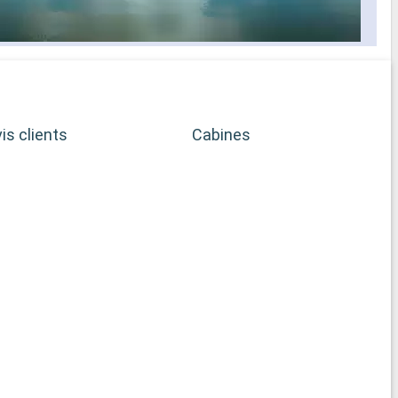
is clients
Cabines