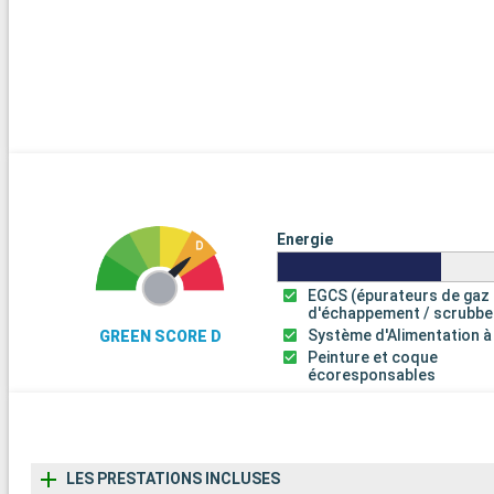
Energie
EGCS (épurateurs de gaz
d'échappement / scrubbe
Système d'Alimentation à
GREEN SCORE D
Peinture et coque
écoresponsables
LES PRESTATIONS INCLUSES