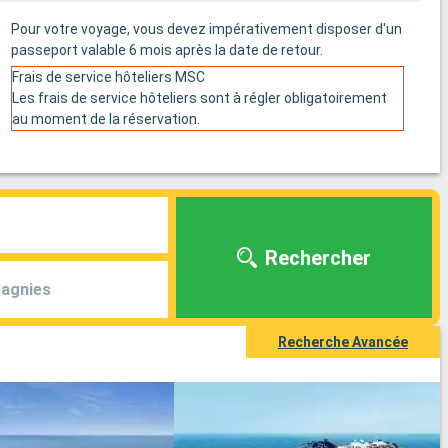
Pour votre voyage, vous devez impérativement disposer d'un
passeport valable 6 mois après la date de retour.
Frais de service hôteliers MSC
Les frais de service hôteliers sont à régler obligatoirement
au moment de la réservation.
Rechercher
agnies
Recherche Avancée