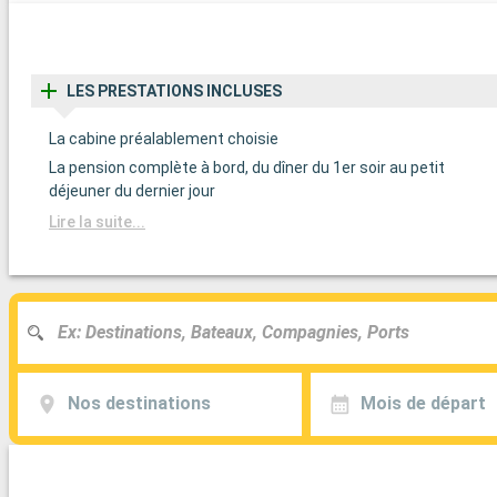
LES PRESTATIONS INCLUSES
La cabine préalablement choisie
La pension complète à bord, du dîner du 1er soir au petit
déjeuner du dernier jour
Lire la suite...
Nos destinations
Mois de départ