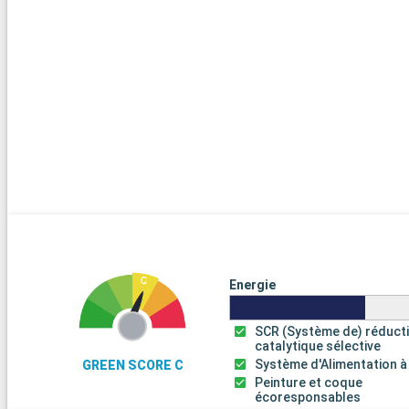
Energie
SCR (Système de) réduct
catalytique sélective
Système d'Alimentation à
GREEN SCORE C
Peinture et coque
écoresponsables