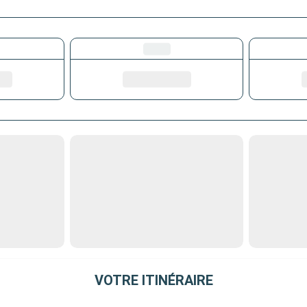
VOTRE ITINÉRAIRE