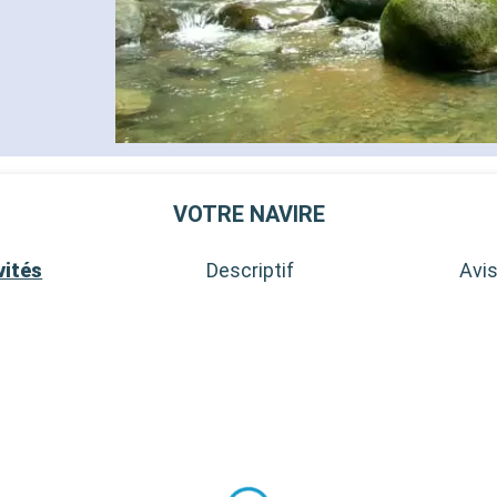
VOTRE NAVIRE
vités
Descriptif
Avis