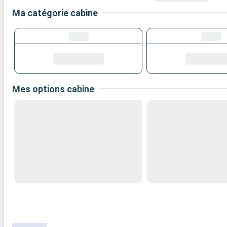
Ma catégorie cabine
Mes options cabine