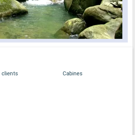
 clients
Cabines