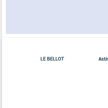
LE BELLOT
Acti