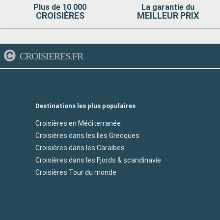
Plus de 10 000
La garantie du
CROISIÈRES
MEILLEUR PRIX
CROISIERES.FR
Destinations les plus populaires
Croisières en Méditerranée
Croisières dans les Iles Grecques
Croisières dans les Caraibes
Croisières dans les Fjords & scandinavie
Croisières Tour du monde