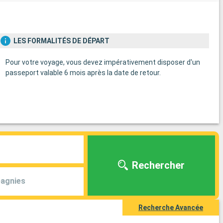
LES FORMALITÉS DE DÉPART
Pour votre voyage, vous devez impérativement disposer d'un
passeport valable 6 mois après la date de retour.
Rechercher
agnies
Recherche Avancée