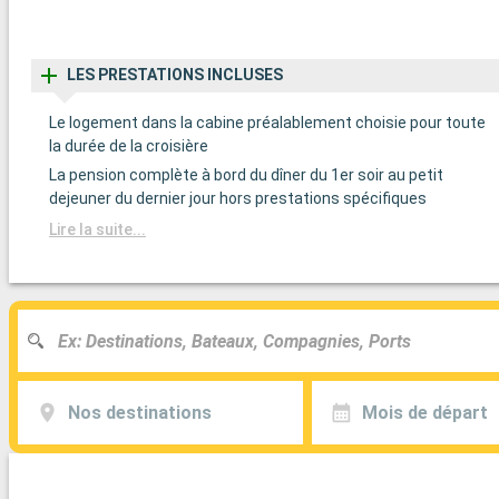
LES PRESTATIONS INCLUSES
Le logement dans la cabine préalablement choisie pour toute
la durée de la croisière
La pension complète à bord du dîner du 1er soir au petit
dejeuner du dernier jour hors prestations spécifiques
Lire la suite...
Nos destinations
Mois de départ