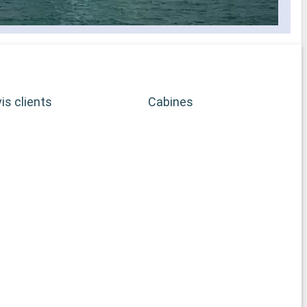
is clients
Cabines