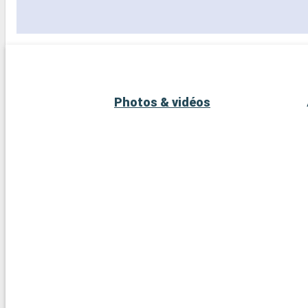
Photos & vidéos