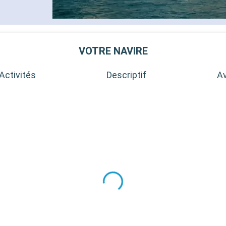
VOTRE NAVIRE
Activités
Descriptif
Av