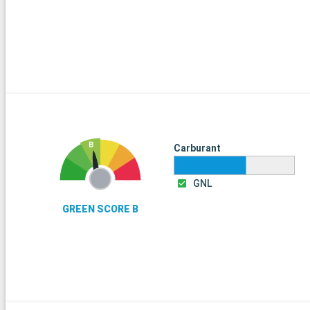
Carburant
GNL
GREEN SCORE B