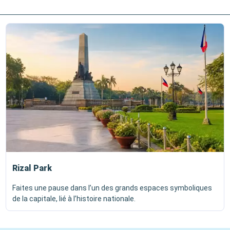
Rizal Park
Faites une pause dans l’un des grands espaces symboliques
de la capitale, lié à l’histoire nationale.