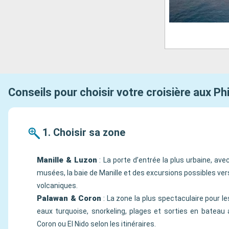
Conseils pour choisir votre croisière aux Phi
1. Choisir sa zone
Manille & Luzon
: La porte d’entrée la plus urbaine, ave
musées, la baie de Manille et des excursions possibles ve
volcaniques.
Palawan & Coron
: La zone la plus spectaculaire pour le
eaux turquoise, snorkeling, plages et sorties en bateau
Coron ou El Nido selon les itinéraires.