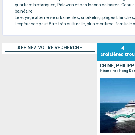
quartiers historiques, Palawan et ses lagons calcaires, Cebu e
balnéaire.
Le voyage alterne vie urbaine, îles, snorkeling, plages blanches,
l’expérience peut être très culturelle, plus maritime, familial
AFFINEZ VOTRE RECHERCHE
4
croisières
trou
CHINE, PHILIP