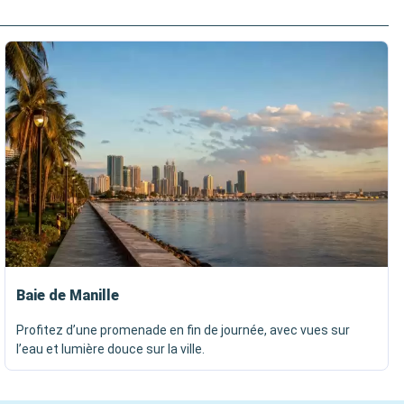
Baie de Manille
Profitez d’une promenade en fin de journée, avec vues sur
l’eau et lumière douce sur la ville.