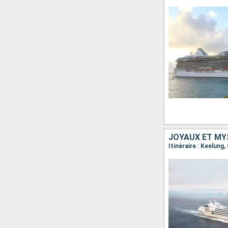
JOYAUX ET MY