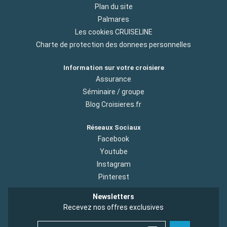
Plan du site
Palmares
Les cookies CRUISELINE
Charte de protection des donnees personnelles
Information sur votre croisiere
Assurance
Séminaire / groupe
Blog Croisieres.fr
Réseaux Sociaux
Facebook
Youtube
Instagram
Pinterest
Newsletters
Recevez nos offres exclusives