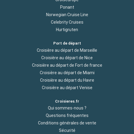
Ponant
Norwegian Cruise Line
Celebrity Cruises
Hurtigruten
Port de départ
Croisière au départ de Marseille
Croisière au départ de Nice
Croisière au départ de Fort de france
Croisière au départ de Miami
Croisière au départ du Havre
Croisière au départ Venise
Croisieres.fr
Qui sommes-nous ?
Questions fréquentes
Conditions générales de vente
Sécurité