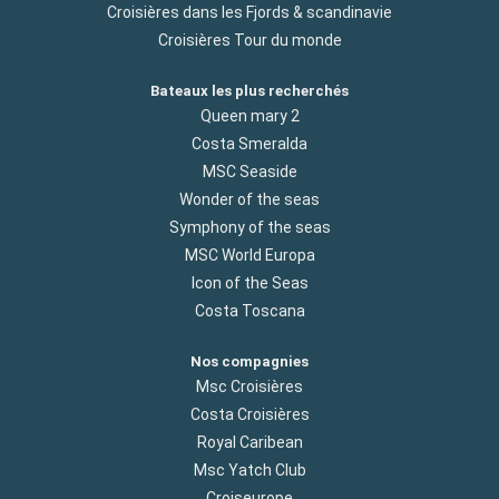
Croisières dans les Fjords & scandinavie
Croisières Tour du monde
Bateaux les plus recherchés
Queen mary 2
Costa Smeralda
MSC Seaside
Wonder of the seas
Symphony of the seas
MSC World Europa
Icon of the Seas
Costa Toscana
Nos compagnies
Msc Croisières
Costa Croisières
Royal Caribean
Msc Yatch Club
Croiseurope