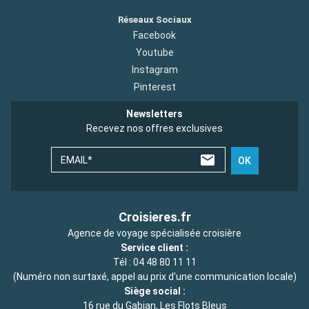
Réseaux Sociaux
Facebook
Youtube
Instagram
Pinterest
Newsletters
Recevez nos offres exclusives
EMAIL*
OK
Croisieres.fr
Agence de voyage spécialisée croisière
Service client :
Tél :
04 48 80 11 11
(Numéro non surtaxé, appel au prix d'une communication locale)
Siège social :
16 rue du Gabian, Les Flots Bleus