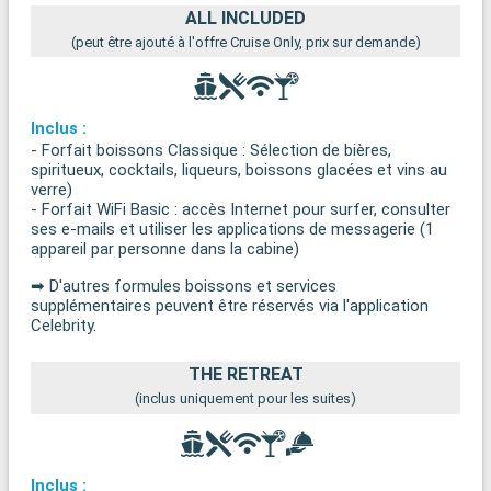
ALL INCLUDED
(peut être ajouté à l'offre Cruise Only, prix sur demande)
Inclus :
- Forfait boissons Classique : Sélection de bières,
spiritueux, cocktails, liqueurs, boissons glacées et vins au
verre)
- Forfait WiFi Basic : accès Internet pour surfer, consulter
ses e-mails et utiliser les applications de messagerie (1
appareil par personne dans la cabine)
➡ D'autres formules boissons et services
supplémentaires peuvent être réservés via l'application
Celebrity.
THE RETREAT
(inclus uniquement pour les suites)
Inclus :