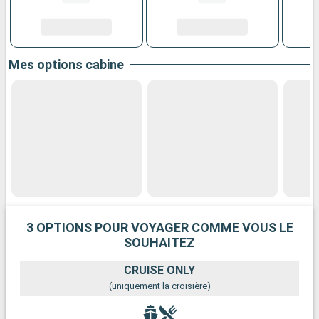
Mes options cabine
3 OPTIONS POUR VOYAGER COMME VOUS LE
SOUHAITEZ
CRUISE ONLY
(uniquement la croisière)