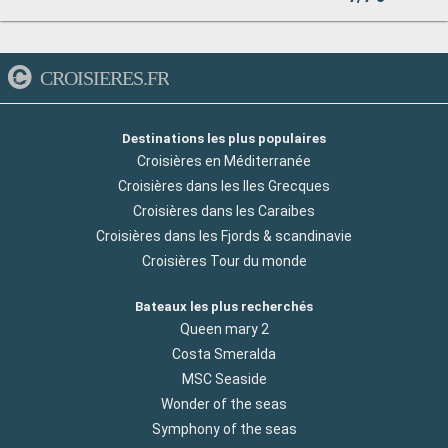
CROISIERES.FR
Destinations les plus populaires
Croisières en Méditerranée
Croisières dans les Iles Grecques
Croisières dans les Caraibes
Croisières dans les Fjords & scandinavie
Croisières Tour du monde
Bateaux les plus recherchés
Queen mary 2
Costa Smeralda
MSC Seaside
Wonder of the seas
Symphony of the seas