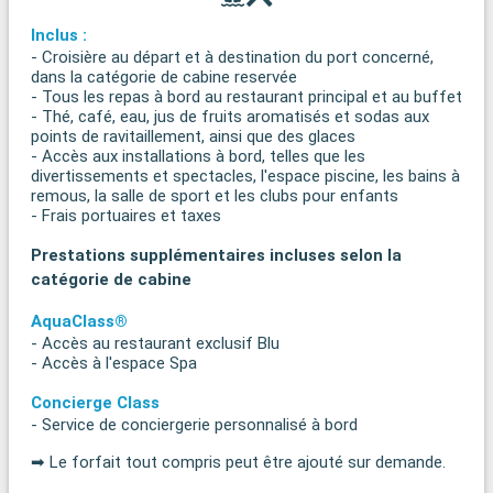
Inclus :
- Croisière au départ et à destination du port concerné,
dans la catégorie de cabine reservée
- Tous les repas à bord au restaurant principal et au buffet
- Thé, café, eau, jus de fruits aromatisés et sodas aux
points de ravitaillement, ainsi que des glaces
- Accès aux installations à bord, telles que les
divertissements et spectacles, l'espace piscine, les bains à
remous, la salle de sport et les clubs pour enfants
- Frais portuaires et taxes
Prestations supplémentaires incluses selon la
catégorie de cabine
AquaClass®
- Accès au restaurant exclusif Blu
- Accès à l'espace Spa
Concierge Class
- Service de conciergerie personnalisé à bord
➡ Le forfait tout compris peut être ajouté sur demande.