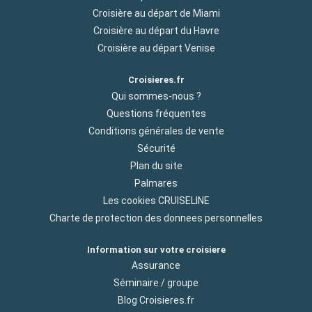
Croisière au départ de Miami
Croisière au départ du Havre
Croisière au départ Venise
Croisieres.fr
Qui sommes-nous ?
Questions fréquentes
Conditions générales de vente
Sécurité
Plan du site
Palmares
Les cookies CRUISELINE
Charte de protection des donnees personnelles
Information sur votre croisiere
Assurance
Séminaire / groupe
Blog Croisieres.fr