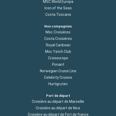
MSC World Europa
Icon of the Seas
Costa Toscana
Nos compagnies
Msc Croisières
Costa Croisières
Royal Caribean
Msc Yatch Club
Croiseurope
Ponant
Norwegian Cruise Line
Celebrity Cruises
Hurtigruten
Port de départ
Croisière au départ de Marseille
Croisière au départ de Nice
Croisière au départ de Fort de france