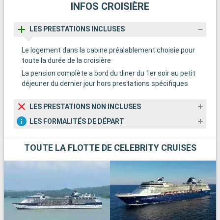
INFOS CROISIÈRE
LES PRESTATIONS INCLUSES
Le logement dans la cabine préalablement choisie pour
toute la durée de la croisière
La pension complète a bord du diner du 1er soir au petit
déjeuner du dernier jour hors prestations spécifiques
LES PRESTATIONS NON INCLUSES
LES FORMALITÉS DE DÉPART
TOUTE LA FLOTTE DE CELEBRITY CRUISES