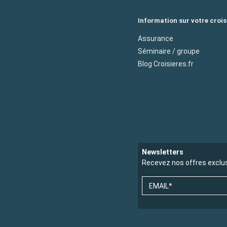
Information sur votre crois
Assurance
Séminaire / groupe
Blog Croisieres.fr
Newsletters
Recevez nos offres exclu
EMAIL*