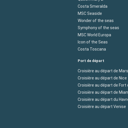
Costa Smeralda
MSC Seaside
Wonder of the seas
Symphony of the seas
MSC World Europa
Icon of the Seas
Costa Toscana
Port de départ
Croisière au départ de Mars
Croisière au départ de Nice
Croisière au départ de Fort
Croisière au départ de Mia
Croisière au départ du Havr
Croisière au départ Venise