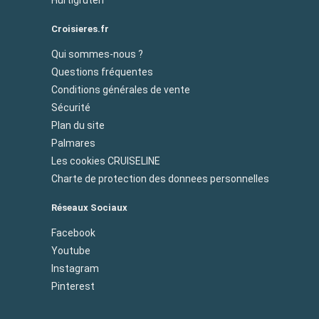
Croisieres.fr
Qui sommes-nous ?
Questions fréquentes
Conditions générales de vente
Sécurité
Plan du site
Palmares
Les cookies CRUISELINE
Charte de protection des donnees personnelles
Réseaux Sociaux
Facebook
Youtube
Instagram
Pinterest