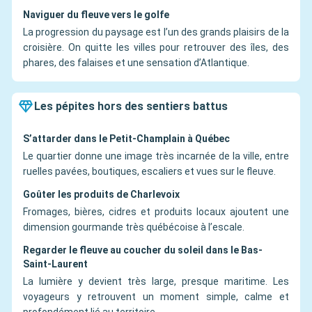
Naviguer du fleuve vers le golfe
La progression du paysage est l’un des grands plaisirs de la
croisière. On quitte les villes pour retrouver des îles, des
phares, des falaises et une sensation d’Atlantique.
Les pépites hors des sentiers battus
S’attarder dans le Petit-Champlain à Québec
Le quartier donne une image très incarnée de la ville, entre
ruelles pavées, boutiques, escaliers et vues sur le fleuve.
Goûter les produits de Charlevoix
Fromages, bières, cidres et produits locaux ajoutent une
dimension gourmande très québécoise à l’escale.
Regarder le fleuve au coucher du soleil dans le Bas-
Saint-Laurent
La lumière y devient très large, presque maritime. Les
voyageurs y retrouvent un moment simple, calme et