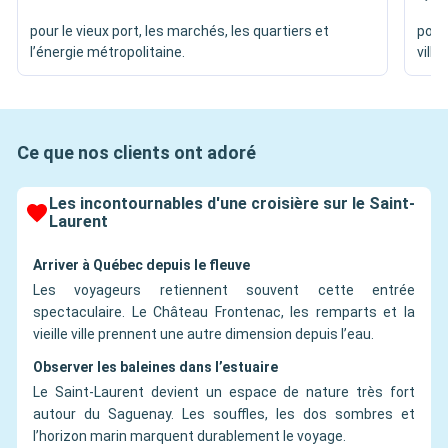
pour le vieux port, les marchés, les quartiers et
pour
l’énergie métropolitaine.
ville
Ce que nos clients ont adoré
Les incontournables d'une croisière sur le Saint-
Laurent
Arriver à Québec depuis le fleuve
Les voyageurs retiennent souvent cette entrée
spectaculaire. Le Château Frontenac, les remparts et la
vieille ville prennent une autre dimension depuis l’eau.
Observer les baleines dans l’estuaire
Le Saint-Laurent devient un espace de nature très fort
autour du Saguenay. Les souffles, les dos sombres et
l’horizon marin marquent durablement le voyage.