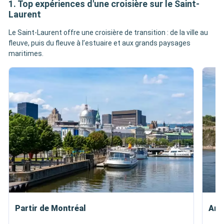
1. Top expériences d'une croisière sur le Saint-
Laurent
Le Saint-Laurent offre une croisière de transition : de la ville au
fleuve, puis du fleuve à l’estuaire et aux grands paysages
maritimes.
Partir de Montréal
Arri