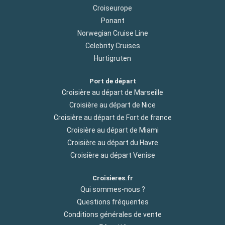
Croiseurope
Ponant
Norwegian Cruise Line
Celebrity Cruises
Hurtigruten
Port de départ
Croisière au départ de Marseille
Croisière au départ de Nice
Croisière au départ de Fort de france
Croisière au départ de Miami
Croisière au départ du Havre
Croisière au départ Venise
Croisieres.fr
Qui sommes-nous ?
Questions fréquentes
Conditions générales de vente