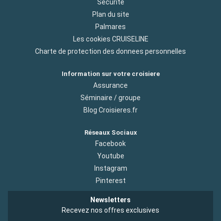
Sécurité
Plan du site
Palmares
Les cookies CRUISELINE
Charte de protection des donnees personnelles
Information sur votre croisiere
Assurance
Séminaire / groupe
Blog Croisieres.fr
Réseaux Sociaux
Facebook
Youtube
Instagram
Pinterest
Newsletters
Recevez nos offres exclusives