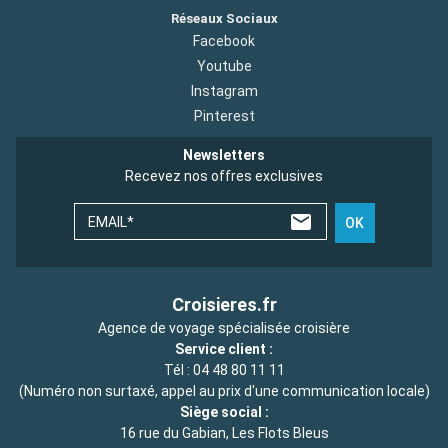
Réseaux Sociaux
Facebook
Youtube
Instagram
Pinterest
Newsletters
Recevez nos offres exclusives
EMAIL*
OK
Croisieres.fr
Agence de voyage spécialisée croisière
Service client :
Tél :
04 48 80 11 11
(Numéro non surtaxé, appel au prix d'une communication locale)
Siège social :
16 rue du Gabian, Les Flots Bleus