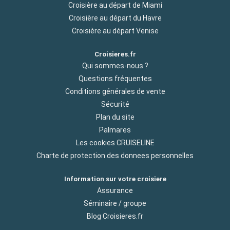
Croisière au départ de Miami
Croisière au départ du Havre
Croisière au départ Venise
Croisieres.fr
Qui sommes-nous ?
Questions fréquentes
Conditions générales de vente
Sécurité
Plan du site
Palmares
Les cookies CRUISELINE
Charte de protection des donnees personnelles
Information sur votre croisiere
Assurance
Séminaire / groupe
Blog Croisieres.fr