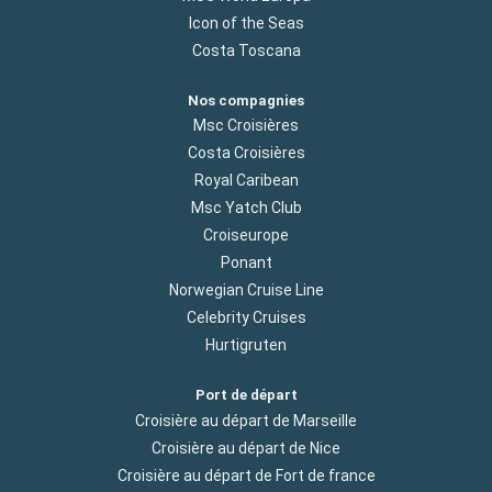
Icon of the Seas
Costa Toscana
Nos compagnies
Msc Croisières
Costa Croisières
Royal Caribean
Msc Yatch Club
Croiseurope
Ponant
Norwegian Cruise Line
Celebrity Cruises
Hurtigruten
Port de départ
Croisière au départ de Marseille
Croisière au départ de Nice
Croisière au départ de Fort de france