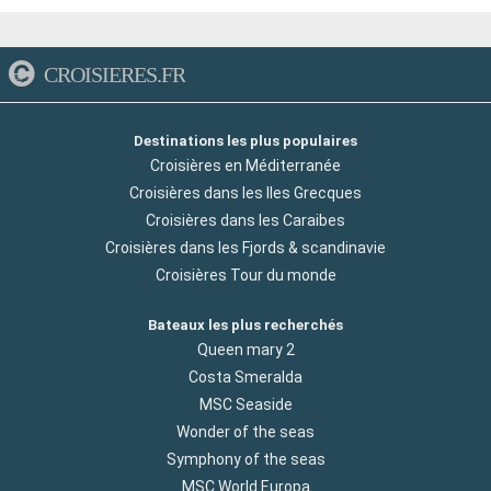
CROISIERES.FR
Destinations les plus populaires
Croisières en Méditerranée
Croisières dans les Iles Grecques
Croisières dans les Caraibes
Croisières dans les Fjords & scandinavie
Croisières Tour du monde
Bateaux les plus recherchés
Queen mary 2
Costa Smeralda
MSC Seaside
Wonder of the seas
Symphony of the seas
MSC World Europa