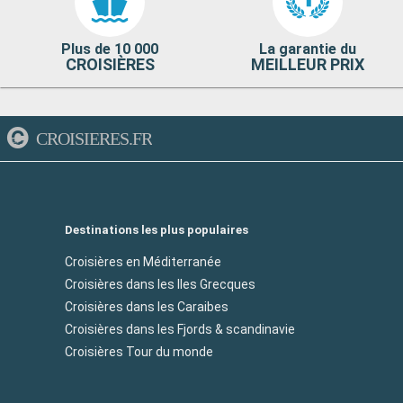
Plus de 10 000
La garantie du
CROISIÈRES
MEILLEUR PRIX
CROISIERES.FR
Destinations les plus populaires
Croisières en Méditerranée
Croisières dans les Iles Grecques
Croisières dans les Caraibes
Croisières dans les Fjords & scandinavie
Croisières Tour du monde