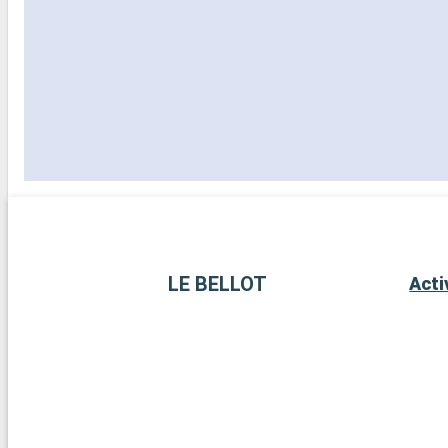
LE BELLOT
Acti