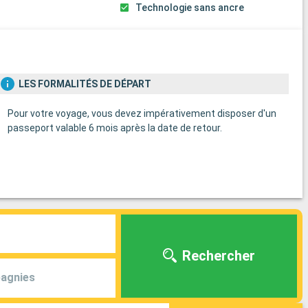
s
Technologie sans ancre
LES FORMALITÉS DE DÉPART
Pour votre voyage, vous devez impérativement disposer d'un
passeport valable 6 mois après la date de retour.
Rechercher
agnies