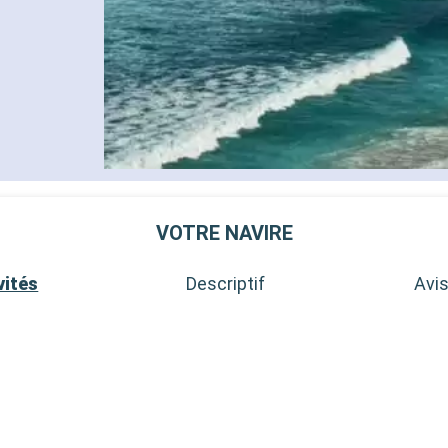
VOTRE NAVIRE
vités
Descriptif
Avis