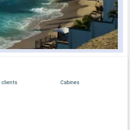
 clients
Cabines