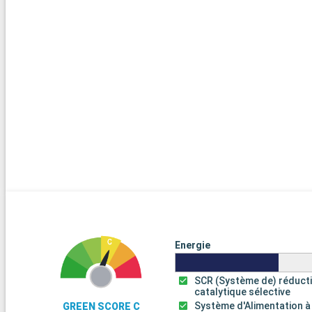
Energie
SCR (Système de) réduct
catalytique sélective
Système d'Alimentation à
GREEN SCORE C