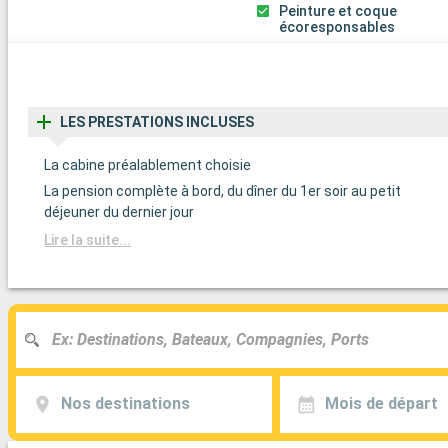
Peinture et coque
écoresponsables
LES PRESTATIONS INCLUSES
La cabine préalablement choisie
La pension complète à bord, du dîner du 1er soir au petit
déjeuner du dernier jour
Lire la suite...
Nos destinations
Mois de départ