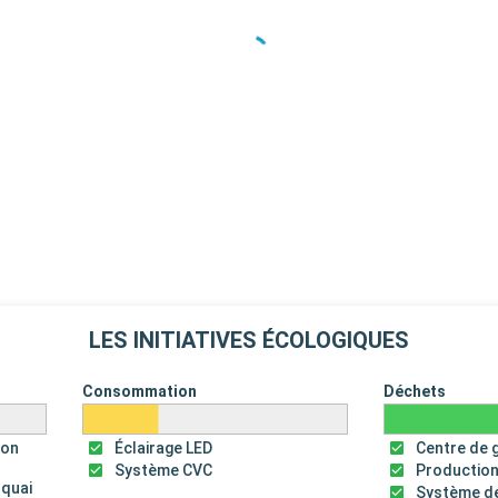
LES INITIATIVES ÉCOLOGIQUES
Consommation
Déchets
ion
Éclairage LED
Centre de 
Système CVC
Production
 quai
Système de