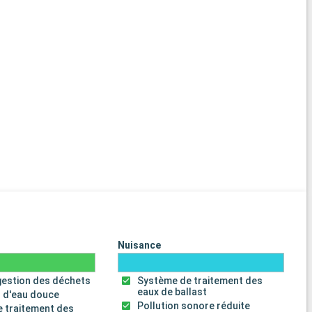
Nuisance
gestion des déchets
Système de traitement des
eaux de ballast
 d'eau douce
Pollution sonore réduite
 traitement des