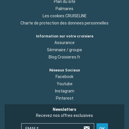
Plan du site
Palmares
Les cookies CRUISELINE
Charte de protection des donnees personnelles
Information sur votre croisiere
Assurance
Séminaire / groupe
Blog Croisieres.fr
Réseaux Sociaux
Facebook
Youtube
Instagram
Pinterest
Newsletters
Recevez nos offres exclusives
EMAIL*