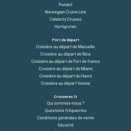
Ponant
Norwegian Cruise Line
Celebrity Cruises
Hurtigruten
Port de départ
Croisière au départ de Marseille
Croisière au départ de Nice
Croisière au départ de Fort de france
Croisière au départ de Miami
Croisière au départ du Havre
Croisière au départ Venise
Croisieres.fr
Qui sommes-nous ?
Questions fréquentes
Conditions générales de vente
Sécurité