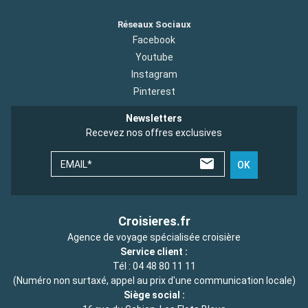
Réseaux Sociaux
Facebook
Youtube
Instagram
Pinterest
Newsletters
Recevez nos offres exclusives
EMAIL*
OK
Croisieres.fr
Agence de voyage spécialisée croisière
Service client :
Tél :
04 48 80 11 11
(Numéro non surtaxé, appel au prix d'une communication locale)
Siège social :