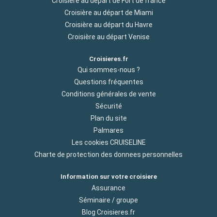
Croisière au départ de Fort de france
Croisière au départ de Miami
Croisière au départ du Havre
Croisière au départ Venise
Croisieres.fr
Qui sommes-nous ?
Questions fréquentes
Conditions générales de vente
Sécurité
Plan du site
Palmares
Les cookies CRUISELINE
Charte de protection des donnees personnelles
Information sur votre croisiere
Assurance
Séminaire / groupe
Blog Croisieres.fr