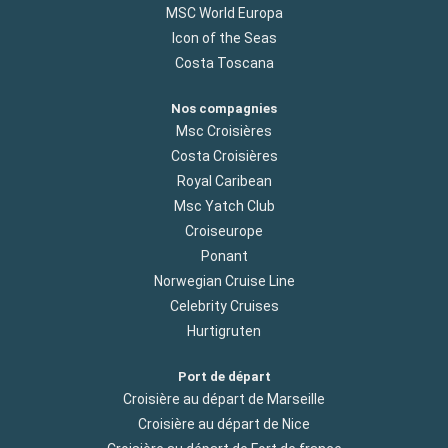
MSC World Europa
Icon of the Seas
Costa Toscana
Nos compagnies
Msc Croisières
Costa Croisières
Royal Caribean
Msc Yatch Club
Croiseurope
Ponant
Norwegian Cruise Line
Celebrity Cruises
Hurtigruten
Port de départ
Croisière au départ de Marseille
Croisière au départ de Nice