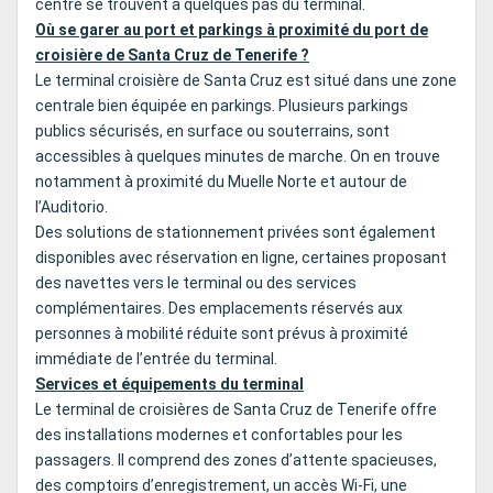
centre se trouvent à quelques pas du terminal.
Où se garer au port et parkings à proximité du port de
croisière de Santa Cruz de Tenerife ?
Le terminal croisière de Santa Cruz est situé dans une zone
centrale bien équipée en parkings. Plusieurs parkings
publics sécurisés, en surface ou souterrains, sont
accessibles à quelques minutes de marche. On en trouve
notamment à proximité du Muelle Norte et autour de
l’Auditorio.
Des solutions de stationnement privées sont également
disponibles avec réservation en ligne, certaines proposant
des navettes vers le terminal ou des services
complémentaires. Des emplacements réservés aux
personnes à mobilité réduite sont prévus à proximité
immédiate de l’entrée du terminal.
Services et équipements du terminal
Le terminal de croisières de Santa Cruz de Tenerife offre
des installations modernes et confortables pour les
passagers. Il comprend des zones d’attente spacieuses,
des comptoirs d’enregistrement, un accès Wi‑Fi, une