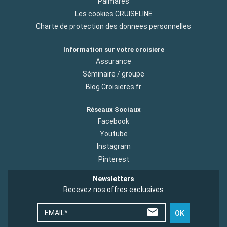
Palmares
Les cookies CRUISELINE
Charte de protection des donnees personnelles
Information sur votre croisiere
Assurance
Séminaire / groupe
Blog Croisieres.fr
Réseaux Sociaux
Facebook
Youtube
Instagram
Pinterest
Newsletters
Recevez nos offres exclusives
EMAIL*
OK