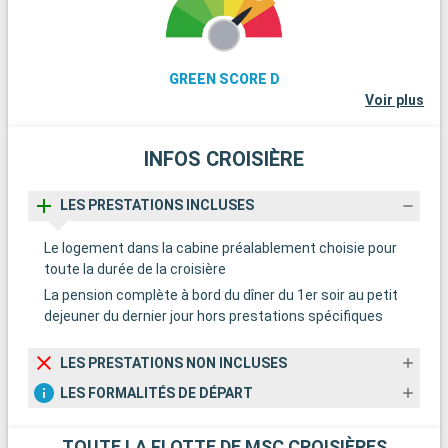
GREEN SCORE D
Voir plus
INFOS CROISIÈRE
LES PRESTATIONS INCLUSES
Le logement dans la cabine préalablement choisie pour
toute la durée de la croisière
La pension complète à bord du dîner du 1er soir au petit
dejeuner du dernier jour hors prestations spécifiques
LES PRESTATIONS NON INCLUSES
LES FORMALITÉS DE DÉPART
TOUTE LA FLOTTE DE MSC CROISIÈRES