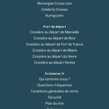
Norwegian Cruise Line
Celebrity Cruises
Hurtigruten
Port de départ
Croisière au départ de Marseille
Croisière au départ de Nice
Croisière au départ de Fort de france
Croisière au départ de Miami
Croisière au départ du Havre
Croisière au départ Venise
Croisieres.fr
Qui sommes-nous ?
Questions fréquentes
Conditions générales de vente
Sécurité
Plan du site