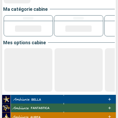
Ma catégorie cabine
Mes options cabine