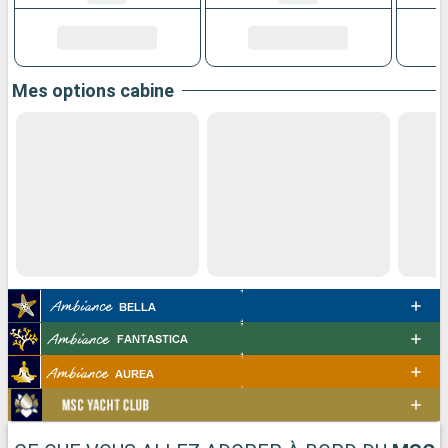
Mes options cabine