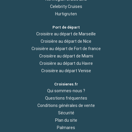
Celebrity Cruises
Hurtigruten
Port de départ
Croisière au départ de Marseille
Croisière au départ de Nice
Croisière au départ de Fort de france
Croisière au départ de Miami
Croisière au départ du Havre
Croisière au départ Venise
Croisieres.fr
Qui sommes-nous ?
Questions fréquentes
Conditions générales de vente
Sécurité
Plan du site
Palmares