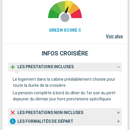
GREEN SCORE C
Voir plus
INFOS CROISIÈRE
LES PRESTATIONS INCLUSES
Le logement dans la cabine préalablement choisie pour
toute la durée de la croisière
La pension complète à bord du dîner du 1er soir au petit
dejeuner du dernier jour hors prestations spécifiques
LES PRESTATIONS NON INCLUSES
LES FORMALITÉS DE DÉPART