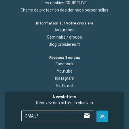
Les cookies CRUISELINE
Charte de protection des donnees personnelles
Information sur votre croisiere
Assurance
Séminaire / groupe
Blog Croisieres.fr
Réseaux Sociaux
Facebook
Youtube
Instagram
Pinterest
Newsletters
Recevez nos offres exclusives
EMAIL*
OK