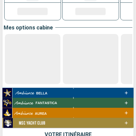
Mes options cabine
VOTRE ITINÉRAIRE