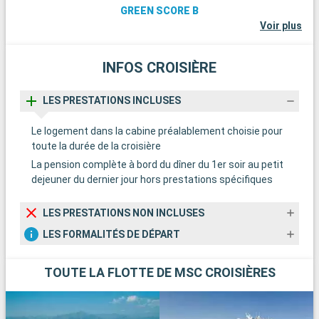
GREEN SCORE B
Voir plus
INFOS CROISIÈRE
LES PRESTATIONS INCLUSES
Le logement dans la cabine préalablement choisie pour
toute la durée de la croisière
La pension complète à bord du dîner du 1er soir au petit
dejeuner du dernier jour hors prestations spécifiques
LES PRESTATIONS NON INCLUSES
LES FORMALITÉS DE DÉPART
TOUTE LA FLOTTE DE MSC CROISIÈRES