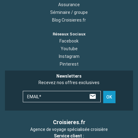
Assurance
Séminaire / groupe
Blog Croisieres.fr
Réseaux Sociaux
Facebook
Youtube
Instagram
Pinterest
Newsletters
Recevez nos offres exclusives
EMAIL*
OK
Croisieres.fr
Agence de voyage spécialisée croisière
Service client :