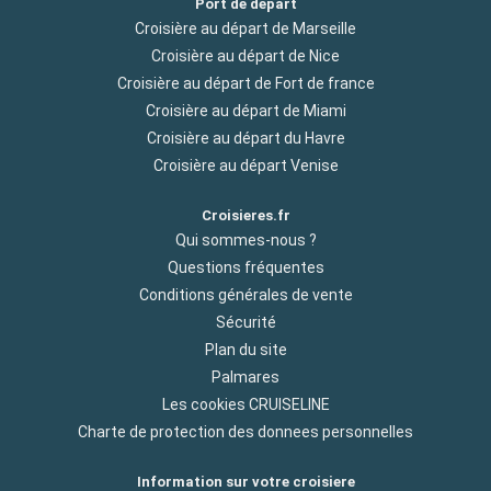
Port de départ
Croisière au départ de Marseille
Croisière au départ de Nice
Croisière au départ de Fort de france
Croisière au départ de Miami
Croisière au départ du Havre
Croisière au départ Venise
Croisieres.fr
Qui sommes-nous ?
Questions fréquentes
Conditions générales de vente
Sécurité
Plan du site
Palmares
Les cookies CRUISELINE
Charte de protection des donnees personnelles
Information sur votre croisiere