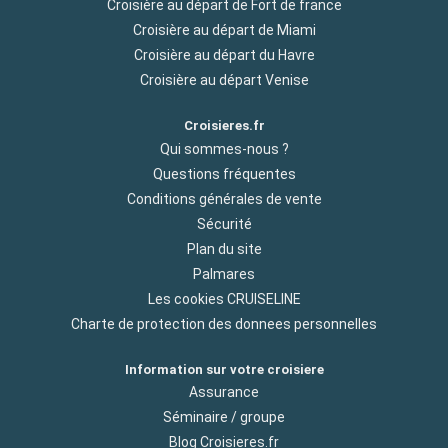
Croisière au départ de Fort de france
Croisière au départ de Miami
Croisière au départ du Havre
Croisière au départ Venise
Croisieres.fr
Qui sommes-nous ?
Questions fréquentes
Conditions générales de vente
Sécurité
Plan du site
Palmares
Les cookies CRUISELINE
Charte de protection des donnees personnelles
Information sur votre croisiere
Assurance
Séminaire / groupe
Blog Croisieres.fr