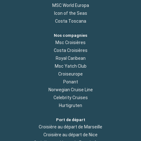
MSC World Europa
Icon of the Seas
Costa Toscana
Nos compagnies
Msc Croisières
Costa Croisières
Royal Caribean
Msc Yatch Club
Croiseurope
Ponant
Norwegian Cruise Line
Celebrity Cruises
Hurtigruten
Port de départ
Croisière au départ de Marseille
Croisière au départ de Nice