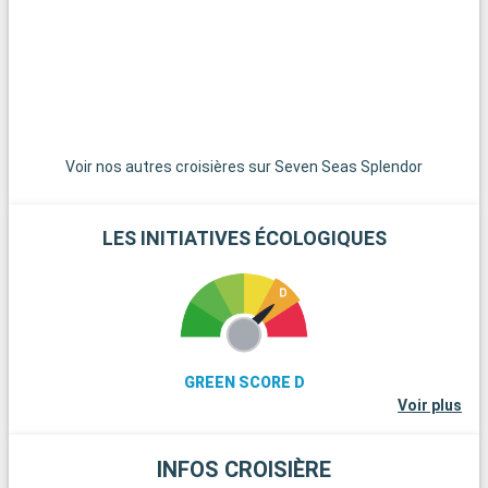
Voir nos autres croisières sur Seven Seas Splendor
LES INITIATIVES ÉCOLOGIQUES
GREEN SCORE D
Voir plus
INFOS CROISIÈRE