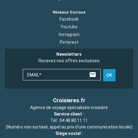
Réseaux Sociaux
Facebook
Youtube
Instagram
Pinterest
Newsletters
Recevez nos offres exclusives
EMAIL*
OK
Croisieres.fr
Agence de voyage spécialisée croisière
Service client :
Tél :
04 48 80 11 11
(Numéro non surtaxé, appel au prix d'une communication locale)
Siège social :