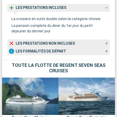
LES PRESTATIONS INCLUSES
La croisiere en suite double selon la categorie choisie
La pension complete du diner du 1er jour du petit
dejeuner du dernier jour
LES PRESTATIONS NON INCLUSES
LES FORMALITÉS DE DÉPART
TOUTE LA FLOTTE DE REGENT SEVEN SEAS
CRUISES