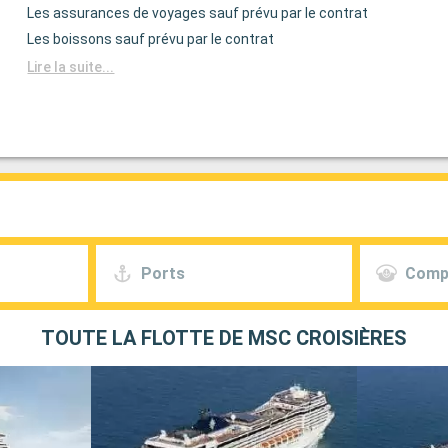
Les assurances de voyages sauf prévu par le contrat
Les boissons sauf prévu par le contrat
Lire la suite...
Ports
Comp
TOUTE LA FLOTTE DE MSC CROISIÈRES