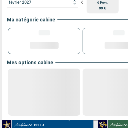
février 2027
6 Févr.
99 €
Ma catégorie cabine
Mes options cabine