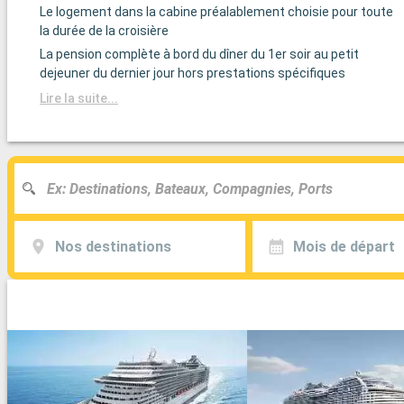
Le logement dans la cabine préalablement choisie pour toute
la durée de la croisière
La pension complète à bord du dîner du 1er soir au petit
dejeuner du dernier jour hors prestations spécifiques
Lire la suite...
Nos destinations
Mois de départ