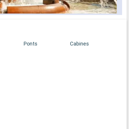
Ponts
Cabines