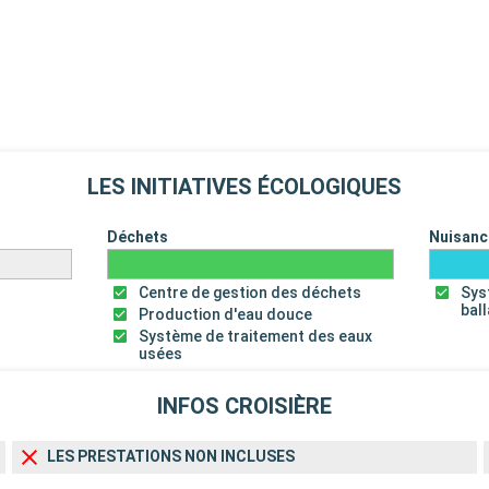
LES INITIATIVES ÉCOLOGIQUES
Déchets
Nuisanc
Centre de gestion des déchets
Sys
bal
Production d'eau douce
Système de traitement des eaux
usées
INFOS CROISIÈRE
LES PRESTATIONS NON INCLUSES