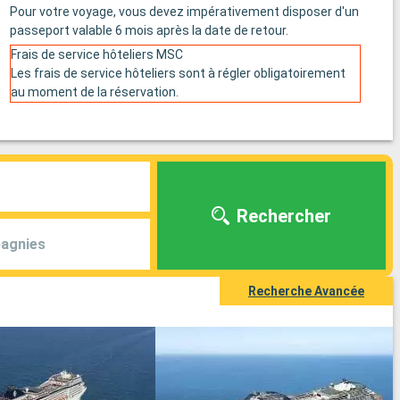
Pour votre voyage, vous devez impérativement disposer d'un
passeport valable 6 mois après la date de retour.
Frais de service hôteliers MSC
Les frais de service hôteliers sont à régler obligatoirement
au moment de la réservation.
Rechercher
agnies
Recherche Avancée