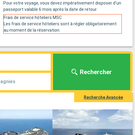
Pour votre voyage, vous devez impérativement disposer d'un
passeport valable 6 mois après la date de retour.
Frais de service hôteliers MSC
Les frais de service hôteliers sont à régler obligatoirement
au moment de la réservation.
Rechercher
agnies
Recherche Avancée