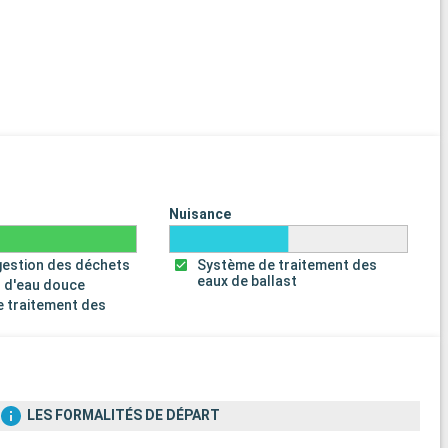
Nuisance
gestion des déchets
Système de traitement des
eaux de ballast
 d'eau douce
 traitement des
s
LES FORMALITÉS DE DÉPART