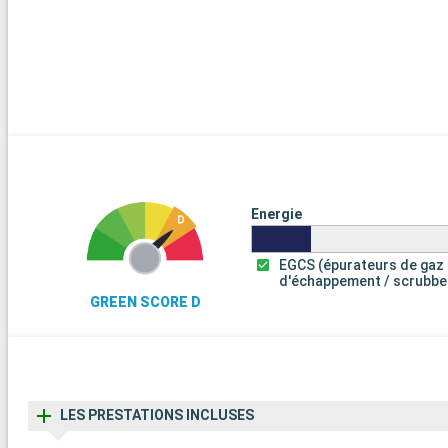
Energie
EGCS (épurateurs de gaz
d'échappement / scrubbe
GREEN SCORE D
LES PRESTATIONS INCLUSES