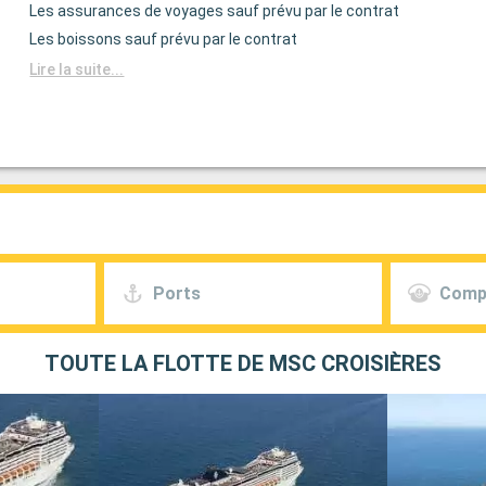
Les assurances de voyages sauf prévu par le contrat
Les boissons sauf prévu par le contrat
Lire la suite...
Ports
Comp
TOUTE LA FLOTTE DE MSC CROISIÈRES