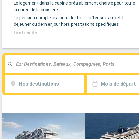
Le logement dans la cabine préalablement choisie pour toute
la durée de la croisière
La pension complète à bord du dîner du 1er soir au petit
dejeuner du dernier jour hors prestations spécifiques
Lire la suite...
Nos destinations
Mois de départ