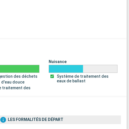
Nuisance
gestion des déchets
Système de traitement des
eaux de ballast
 d'eau douce
 traitement des
s
LES FORMALITÉS DE DÉPART