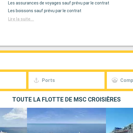
Les assurances de voyages sauf prévu par le contrat
Les boissons sauf prévu par le contrat
Lire la suite...
Ports
Comp
TOUTE LA FLOTTE DE MSC CROISIÈRES