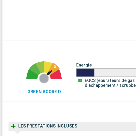
Energie
EGCS (épurateurs de gaz
d'échappement / scrubbe
GREEN SCORE D
LES PRESTATIONS INCLUSES