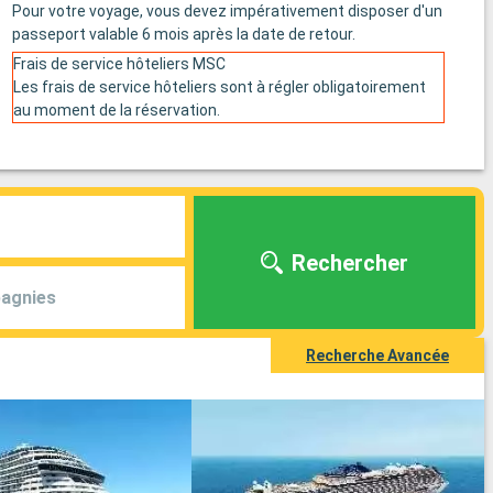
Pour votre voyage, vous devez impérativement disposer d'un
passeport valable 6 mois après la date de retour.
Frais de service hôteliers MSC
Les frais de service hôteliers sont à régler obligatoirement
au moment de la réservation.
Rechercher
agnies
Recherche Avancée