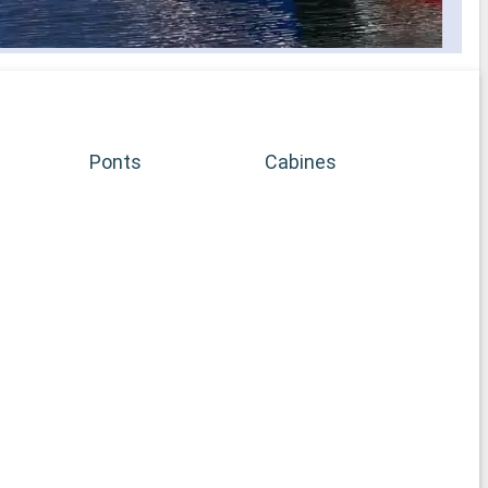
Ponts
Cabines