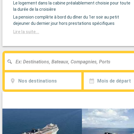
Le logement dans la cabine préalablement choisie pour toute
la durée de la croisière
La pension complète à bord du dîner du 1er soir au petit
dejeuner du dernier jour hors prestations spécifiques
Lire la suite...
Nos destinations
Mois de départ