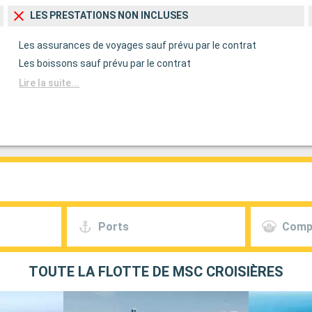
LES PRESTATIONS NON INCLUSES
Les assurances de voyages sauf prévu par le contrat
Les boissons sauf prévu par le contrat
Lire la suite...
Ports
Comp
TOUTE LA FLOTTE DE MSC CROISIÈRES