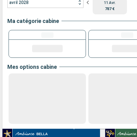
avril 2028
11 Avr.
787 €
Ma catégorie cabine
Mes options cabine