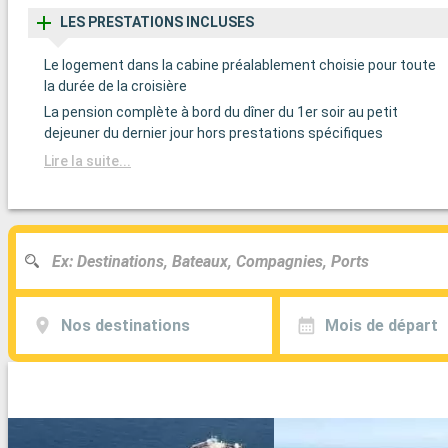
LES PRESTATIONS INCLUSES
Le logement dans la cabine préalablement choisie pour toute
la durée de la croisière
La pension complète à bord du dîner du 1er soir au petit
dejeuner du dernier jour hors prestations spécifiques
Lire la suite...
Nos destinations
Mois de départ