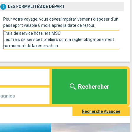
LES FORMALITÉS DE DÉPART
Pour votre voyage, vous devez impérativement disposer d'un
passeport valable 6 mois après la date de retour.
Frais de service hôteliers MSC
Les frais de service hôteliers sont à régler obligatoirement
au moment de la réservation.
Rechercher
agnies
Recherche Avancée