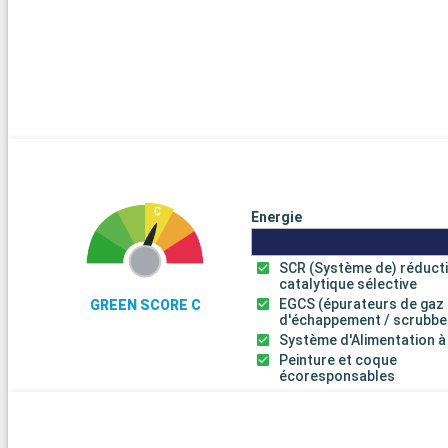
Energie
SCR (Système de) réduct
catalytique sélective
EGCS (épurateurs de gaz
GREEN SCORE C
d'échappement / scrubbe
Système d'Alimentation à
Peinture et coque
écoresponsables