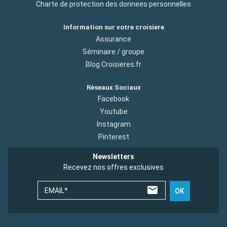
Charte de protection des donnees personnelles
Information sur votre croisiere
Assurance
Séminaire / groupe
Blog Croisieres.fr
Réseaux Sociaux
Facebook
Youtube
Instagram
Pinterest
Newsletters
Recevez nos offres exclusives
EMAIL*
OK