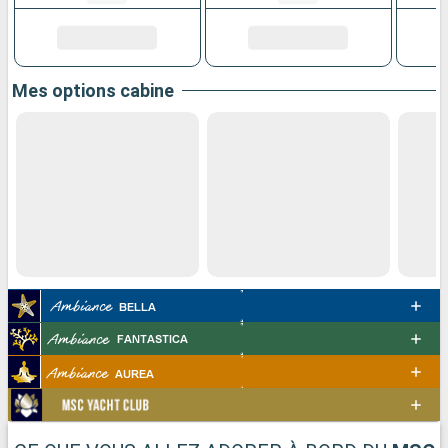
Mes options cabine