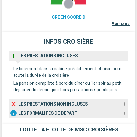
GREEN SCORE D
Voir plus
INFOS CROISIÈRE
LES PRESTATIONS INCLUSES
Le logement dans la cabine préalablement choisie pour
toute la durée de la croisière
La pension complète à bord du dîner du 1er soir au petit
dejeuner du dernier jour hors prestations spécifiques
LES PRESTATIONS NON INCLUSES
LES FORMALITÉS DE DÉPART
TOUTE LA FLOTTE DE MSC CROISIÈRES