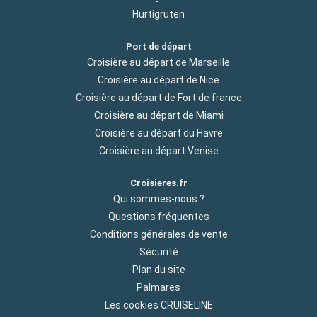
Hurtigruten
Port de départ
Croisière au départ de Marseille
Croisière au départ de Nice
Croisière au départ de Fort de france
Croisière au départ de Miami
Croisière au départ du Havre
Croisière au départ Venise
Croisieres.fr
Qui sommes-nous ?
Questions fréquentes
Conditions générales de vente
Sécurité
Plan du site
Palmares
Les cookies CRUISELINE