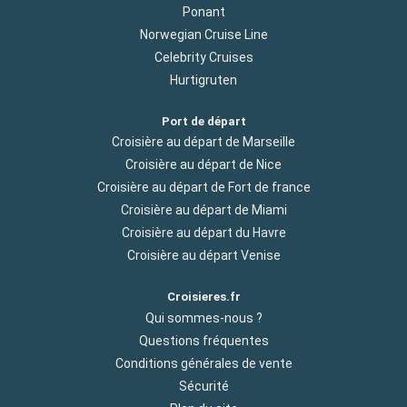
Ponant
Norwegian Cruise Line
Celebrity Cruises
Hurtigruten
Port de départ
Croisière au départ de Marseille
Croisière au départ de Nice
Croisière au départ de Fort de france
Croisière au départ de Miami
Croisière au départ du Havre
Croisière au départ Venise
Croisieres.fr
Qui sommes-nous ?
Questions fréquentes
Conditions générales de vente
Sécurité