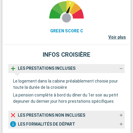
GREEN SCORE C
Voir plus
INFOS CROISIÈRE
LES PRESTATIONS INCLUSES
Le logement dans la cabine préalablement choisie pour
toute la durée de la croisière
La pension complète à bord du dîner du 1er soir au petit
dejeuner du dernier jour hors prestations spécifiques
LES PRESTATIONS NON INCLUSES
LES FORMALITÉS DE DÉPART