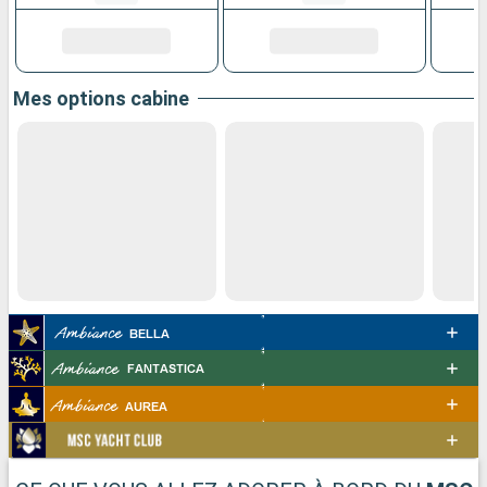
Mes options cabine