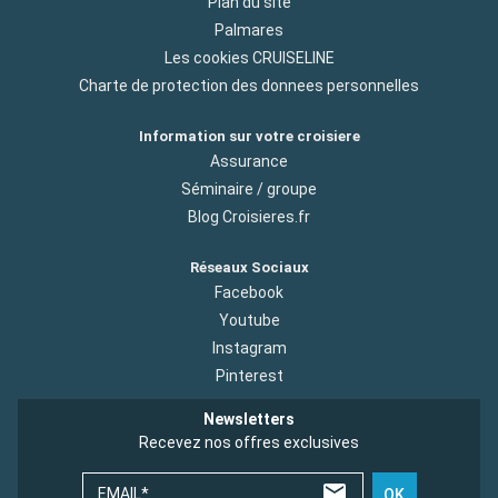
Plan du site
Palmares
Les cookies CRUISELINE
Charte de protection des donnees personnelles
Information sur votre croisiere
Assurance
Séminaire / groupe
Blog Croisieres.fr
Réseaux Sociaux
Facebook
Youtube
Instagram
Pinterest
Newsletters
Recevez nos offres exclusives
EMAIL*
OK