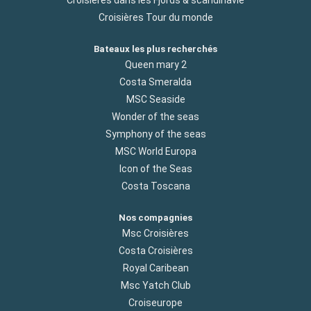
Croisières Tour du monde
Bateaux les plus recherchés
Queen mary 2
Costa Smeralda
MSC Seaside
Wonder of the seas
Symphony of the seas
MSC World Europa
Icon of the Seas
Costa Toscana
Nos compagnies
Msc Croisières
Costa Croisières
Royal Caribean
Msc Yatch Club
Croiseurope