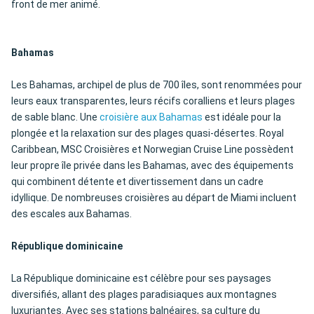
front de mer animé.
Bahamas
Les Bahamas, archipel de plus de 700 îles, sont renommées pour
leurs eaux transparentes, leurs récifs coralliens et leurs plages
de sable blanc. Une
croisière aux Bahamas
est idéale pour la
plongée et la relaxation sur des plages quasi-désertes. Royal
Caribbean, MSC Croisières et Norwegian Cruise Line possèdent
leur propre île privée dans les Bahamas, avec des équipements
qui combinent détente et divertissement dans un cadre
idyllique. De nombreuses croisières au départ de Miami incluent
des escales aux Bahamas.
République dominicaine
La République dominicaine est célèbre pour ses paysages
diversifiés, allant des plages paradisiaques aux montagnes
luxuriantes. Avec ses stations balnéaires, sa culture du