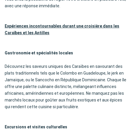
avec une réponse immédiate.
Expériences incontournables durant une croisière dans les
Caraïbes et les Antilles
Gastronomie et spécialités locales
Découvrez les saveurs uniques des Caraïbes en savourant des
plats traditionnels tels que le Colombo en Guadeloupe, le jerk en
Jamaïque, ou le Sancocho en République Dominicaine. Chaque île
offre une palette culinaire distincte, mélangeant influences
africaines, amérindiennes et européennes. Ne manquez pas les
marchés locaux pour goûter aux fruits exotiques et aux épices
qui rendent cette cuisine si particulière.
Excursions et visites culturelles