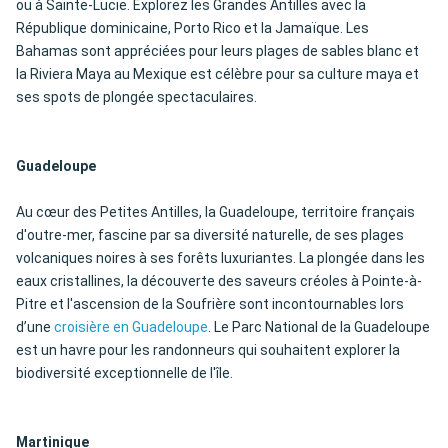
ou à Sainte-Lucie. Explorez les Grandes Antilles avec la
République dominicaine, Porto Rico et la Jamaïque. Les
Bahamas sont appréciées pour leurs plages de sables blanc et
la Riviera Maya au Mexique est célèbre pour sa culture maya et
ses spots de plongée spectaculaires.
Guadeloupe
Au cœur des Petites Antilles, la Guadeloupe, territoire français
d'outre-mer, fascine par sa diversité naturelle, de ses plages
volcaniques noires à ses forêts luxuriantes. La plongée dans les
eaux cristallines, la découverte des saveurs créoles à Pointe-à-
Pitre et l'ascension de la Soufrière sont incontournables lors
d’une
croisière en Guadeloupe
. Le Parc National de la Guadeloupe
est un havre pour les randonneurs qui souhaitent explorer la
biodiversité exceptionnelle de l'île.
Martinique