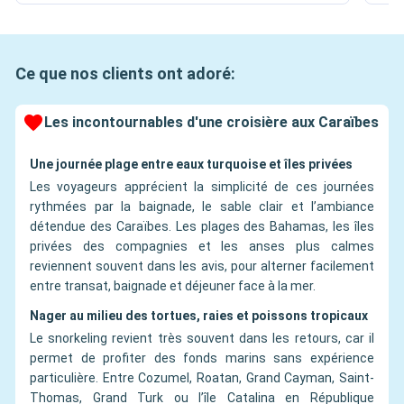
Ce que nos clients ont adoré:
Les incontournables d'une croisière aux Caraïbes
Une journée plage entre eaux turquoise et îles privées
Les voyageurs apprécient la simplicité de ces journées
rythmées par la baignade, le sable clair et l’ambiance
détendue des Caraïbes. Les plages des Bahamas, les îles
privées des compagnies et les anses plus calmes
reviennent souvent dans les avis, pour alterner facilement
entre transat, baignade et déjeuner face à la mer.
Nager au milieu des tortues, raies et poissons tropicaux
Le snorkeling revient très souvent dans les retours, car il
permet de profiter des fonds marins sans expérience
particulière. Entre Cozumel, Roatan, Grand Cayman, Saint-
Thomas, Grand Turk ou l’île Catalina en République