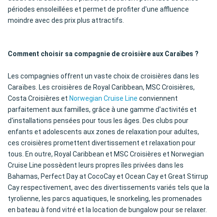
périodes ensoleillées et permet de profiter d'une affluence
moindre avec des prix plus attractifs.
Comment choisir sa compagnie de croisière aux Caraïbes ?
Les compagnies offrent un vaste choix de croisières dans les
Caraïbes. Les croisières de Royal Caribbean, MSC Croisières,
Costa Croisières et
Norwegian Cruise Line
conviennent
parfaitement aux familles, grâce à une gamme d'activités et
d'installations pensées pour tous les âges. Des clubs pour
enfants et adolescents aux zones de relaxation pour adultes,
ces croisières promettent divertissement et relaxation pour
tous. En outre, Royal Caribbean et MSC Croisières et Norwegian
Cruise Line possèdent leurs propres îles privées dans les
Bahamas, Perfect Day at CocoCay et Ocean Cay et Great Stirrup
Cay respectivement, avec des divertissements variés tels que la
tyrolienne, les parcs aquatiques, le snorkeling, les promenades
en bateau à fond vitré et la location de bungalow pour se relaxer.