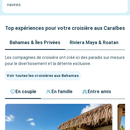
navires.
Top expériences pour votre croisière aux Caraïbes
Bahamas & Îles Privées
Riviera Maya & Roatan
A
Les compagnies de croisière ont créé ici des paradis sur mesure
pour le divertissement et la détente exclusive.
Voir toutes les croisières aux Bahamas
En couple
En famille
Entre amis