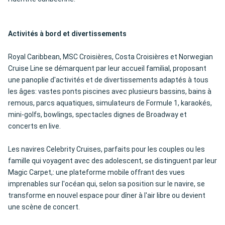
Activités à bord et divertissements
Royal Caribbean, MSC Croisières, Costa Croisières et Norwegian
Cruise Line se démarquent par leur accueil familial, proposant
une panoplie d'activités et de divertissements adaptés à tous
les âges: vastes ponts piscines avec plusieurs bassins, bains à
remous, parcs aquatiques, simulateurs de Formule 1, karaokés,
mini-golfs, bowlings, spectacles dignes de Broadway et
concerts en live.
Les navires Celebrity Cruises, parfaits pour les couples ou les
famille qui voyagent avec des adolescent, se distinguent par leur
Magic Carpet,: une plateforme mobile offrant des vues
imprenables sur l'océan qui, selon sa position sur le navire, se
transforme en nouvel espace pour dîner à l'air libre ou devient
une scène de concert.