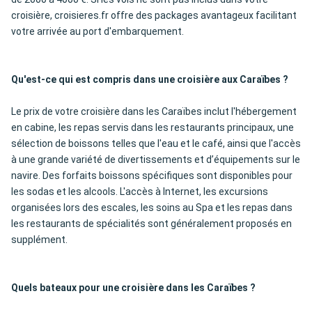
croisière, croisieres.fr offre des packages avantageux facilitant
votre arrivée au port d'embarquement.
Qu'est-ce qui est compris dans une croisière aux Caraïbes ?
Le prix de votre croisière dans les Caraïbes inclut l'hébergement
en cabine, les repas servis dans les restaurants principaux, une
sélection de boissons telles que l'eau et le café, ainsi que l'accès
à une grande variété de divertissements et d’équipements sur le
navire. Des forfaits boissons spécifiques sont disponibles pour
les sodas et les alcools. L'accès à Internet, les excursions
organisées lors des escales, les soins au Spa et les repas dans
les restaurants de spécialités sont généralement proposés en
supplément.
Quels bateaux pour une croisière dans les Caraïbes ?