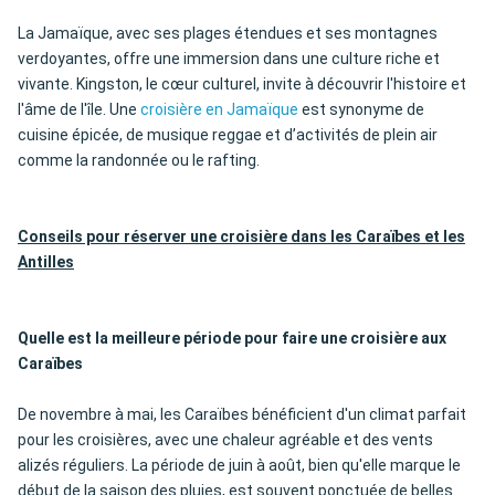
La Jamaïque, avec ses plages étendues et ses montagnes
verdoyantes, offre une immersion dans une culture riche et
vivante. Kingston, le cœur culturel, invite à découvrir l'histoire et
l'âme de l'île. Une
croisière en Jamaïque
est synonyme de
cuisine épicée, de musique reggae et d’activités de plein air
comme la randonnée ou le rafting.
Conseils pour réserver une croisière dans les Caraïbes et les
Antilles
Quelle est la meilleure période pour faire une croisière aux
Caraïbes
De novembre à mai, les Caraïbes bénéficient d'un climat parfait
pour les croisières, avec une chaleur agréable et des vents
alizés réguliers. La période de juin à août, bien qu'elle marque le
début de la saison des pluies, est souvent ponctuée de belles