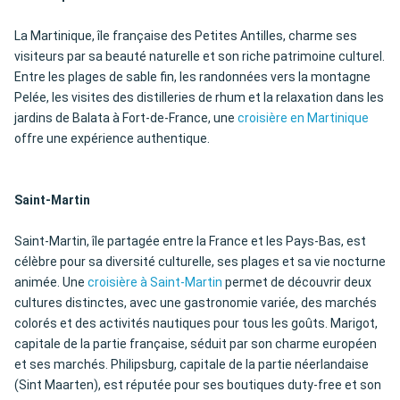
La Martinique, île française des Petites Antilles, charme ses
visiteurs par sa beauté naturelle et son riche patrimoine culturel.
Entre les plages de sable fin, les randonnées vers la montagne
Pelée, les visites des distilleries de rhum et la relaxation dans les
jardins de Balata à Fort-de-France, une
croisière en Martinique
offre une expérience authentique.
Saint-Martin
Saint-Martin, île partagée entre la France et les Pays-Bas, est
célèbre pour sa diversité culturelle, ses plages et sa vie nocturne
animée. Une
croisière à Saint-Martin
permet de découvrir deux
cultures distinctes, avec une gastronomie variée, des marchés
colorés et des activités nautiques pour tous les goûts. Marigot,
capitale de la partie française, séduit par son charme européen
et ses marchés. Philipsburg, capitale de la partie néerlandaise
(Sint Maarten), est réputée pour ses boutiques duty-free et son