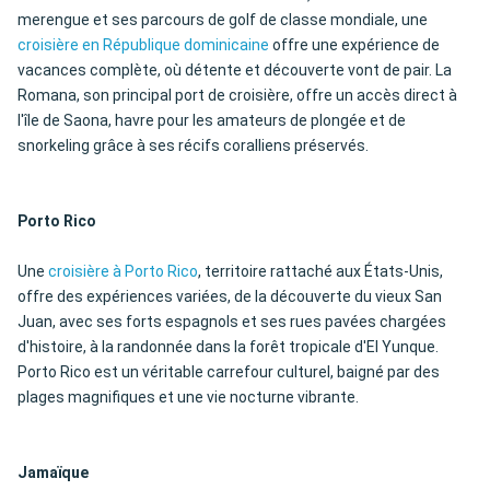
merengue et ses parcours de golf de classe mondiale, une
croisière en République dominicaine
offre une expérience de
vacances complète, où détente et découverte vont de pair. La
Romana, son principal port de croisière, offre un accès direct à
l'île de Saona, havre pour les amateurs de plongée et de
snorkeling grâce à ses récifs coralliens préservés.
Porto Rico
Une
croisière à Porto Rico
, territoire rattaché aux États-Unis,
offre des expériences variées, de la découverte du vieux San
Juan, avec ses forts espagnols et ses rues pavées chargées
d'histoire, à la randonnée dans la forêt tropicale d'El Yunque.
Porto Rico est un véritable carrefour culturel, baigné par des
plages magnifiques et une vie nocturne vibrante.
Jamaïque