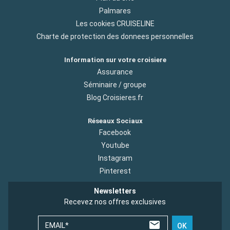
Palmares
Les cookies CRUISELINE
Charte de protection des donnees personnelles
Information sur votre croisiere
Assurance
Séminaire / groupe
Blog Croisieres.fr
Réseaux Sociaux
Facebook
Youtube
Instagram
Pinterest
Newsletters
Recevez nos offres exclusives
EMAIL*
OK