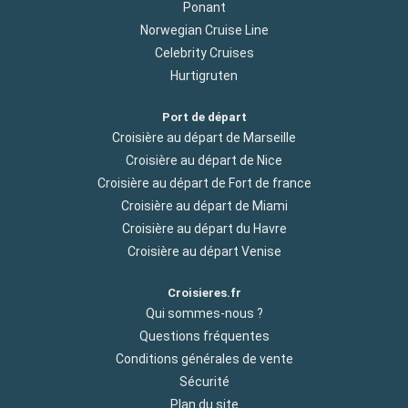
Ponant
Norwegian Cruise Line
Celebrity Cruises
Hurtigruten
Port de départ
Croisière au départ de Marseille
Croisière au départ de Nice
Croisière au départ de Fort de france
Croisière au départ de Miami
Croisière au départ du Havre
Croisière au départ Venise
Croisieres.fr
Qui sommes-nous ?
Questions fréquentes
Conditions générales de vente
Sécurité
Plan du site