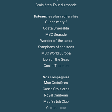
Croisières Tour du monde
Bateaux les plus recherchés
Queen mary 2
Costa Smeralda
MSC Seaside
Wonder of the seas
Symphony of the seas
MSC World Europa
Icon of the Seas
Costa Toscana
Nos compagnies
Msc Croisières
Costa Croisières
Royal Caribean
Msc Yatch Club
Croiseurope