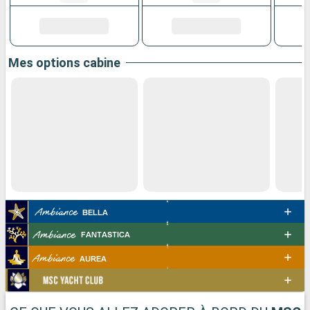
Mes options cabine