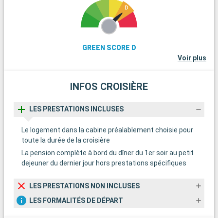
GREEN SCORE D
Voir plus
INFOS CROISIÈRE
LES PRESTATIONS INCLUSES
Le logement dans la cabine préalablement choisie pour
toute la durée de la croisière
La pension complète à bord du dîner du 1er soir au petit
dejeuner du dernier jour hors prestations spécifiques
LES PRESTATIONS NON INCLUSES
LES FORMALITÉS DE DÉPART