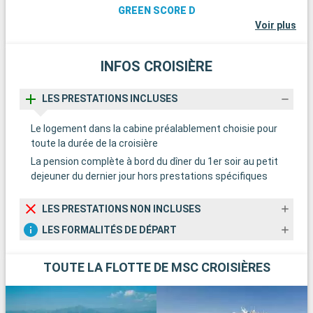
GREEN SCORE D
Voir plus
INFOS CROISIÈRE
LES PRESTATIONS INCLUSES
Le logement dans la cabine préalablement choisie pour
toute la durée de la croisière
La pension complète à bord du dîner du 1er soir au petit
dejeuner du dernier jour hors prestations spécifiques
LES PRESTATIONS NON INCLUSES
LES FORMALITÉS DE DÉPART
TOUTE LA FLOTTE DE MSC CROISIÈRES