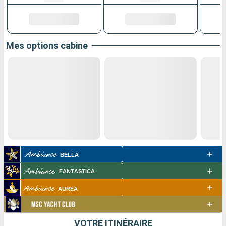
Mes options cabine
VOTRE ITINÉRAIRE