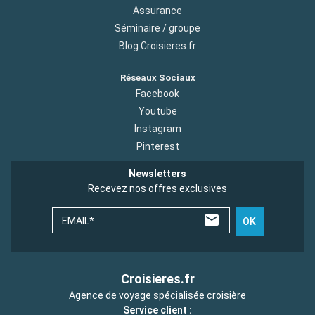
Assurance
Séminaire / groupe
Blog Croisieres.fr
Réseaux Sociaux
Facebook
Youtube
Instagram
Pinterest
Newsletters
Recevez nos offres exclusives
EMAIL*
OK
Croisieres.fr
Agence de voyage spécialisée croisière
Service client :