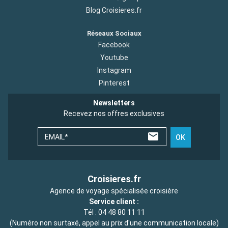
Blog Croisieres.fr
Réseaux Sociaux
Facebook
Youtube
Instagram
Pinterest
Newsletters
Recevez nos offres exclusives
EMAIL*
OK
Croisieres.fr
Agence de voyage spécialisée croisière
Service client :
Tél :
04 48 80 11 11
(Numéro non surtaxé, appel au prix d'une communication locale)