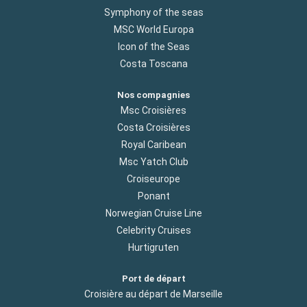
Symphony of the seas
MSC World Europa
Icon of the Seas
Costa Toscana
Nos compagnies
Msc Croisières
Costa Croisières
Royal Caribean
Msc Yatch Club
Croiseurope
Ponant
Norwegian Cruise Line
Celebrity Cruises
Hurtigruten
Port de départ
Croisière au départ de Marseille