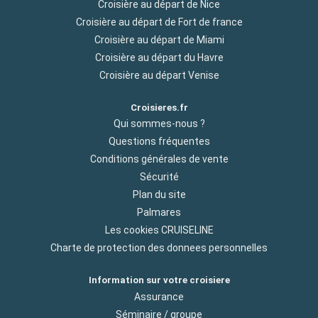
Croisière au départ de Nice
Croisière au départ de Fort de france
Croisière au départ de Miami
Croisière au départ du Havre
Croisière au départ Venise
Croisieres.fr
Qui sommes-nous ?
Questions fréquentes
Conditions générales de vente
Sécurité
Plan du site
Palmares
Les cookies CRUISELINE
Charte de protection des donnees personnelles
Information sur votre croisiere
Assurance
Séminaire / groupe