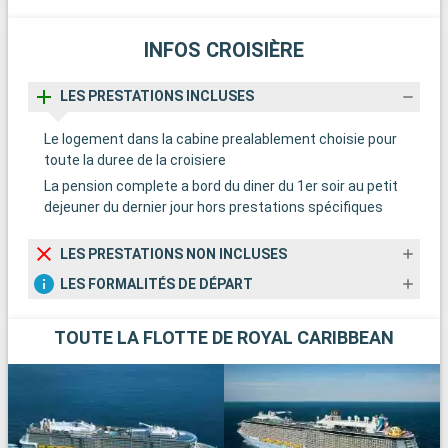
INFOS CROISIÈRE
LES PRESTATIONS INCLUSES
Le logement dans la cabine prealablement choisie pour
toute la duree de la croisiere
La pension complete a bord du diner du 1er soir au petit
dejeuner du dernier jour hors prestations spécifiques
LES PRESTATIONS NON INCLUSES
LES FORMALITÉS DE DÉPART
TOUTE LA FLOTTE DE ROYAL CARIBBEAN