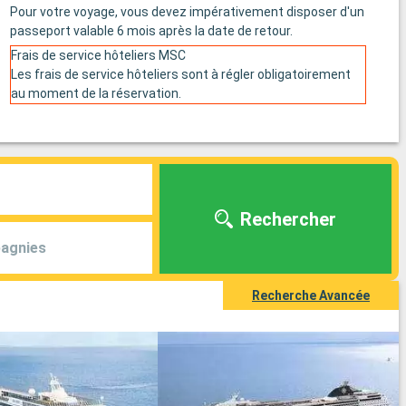
Pour votre voyage, vous devez impérativement disposer d'un
passeport valable 6 mois après la date de retour.
Frais de service hôteliers MSC
Les frais de service hôteliers sont à régler obligatoirement
au moment de la réservation.
Rechercher
agnies
Recherche Avancée