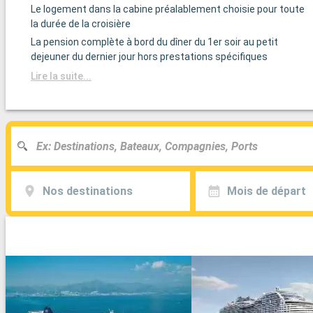
Le logement dans la cabine préalablement choisie pour toute
la durée de la croisière
La pension complète à bord du dîner du 1er soir au petit
dejeuner du dernier jour hors prestations spécifiques
Lire la suite...
Nos destinations
Mois de départ