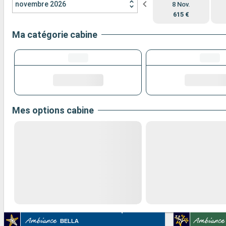
novembre 2026
8 Nov.
615 €
Ma catégorie cabine
Mes options cabine