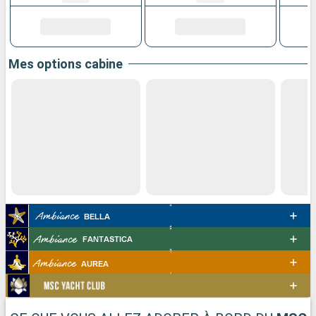
Mes options cabine