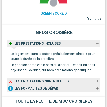
GREEN SCORE D
Voir plus
INFOS CROISIÈRE
LES PRESTATIONS INCLUSES
Le logement dans la cabine préalablement choisie pour
toute la durée de la croisière
La pension complète à bord du dîner du 1er soir au petit
dejeuner du dernier jour hors prestations spécifiques
LES PRESTATIONS NON INCLUSES
LES FORMALITÉS DE DÉPART
TOUTE LA FLOTTE DE MSC CROISIÈRES