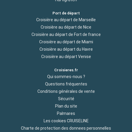
Port de départ
Croisière au départ de Marseille
Croisière au départ de Nice
Croisière au départ de Fort de france
Croisière au départ de Miami
Croisière au départ du Havre
Croisière au départ Venise
Croisieres.fr
Qui sommes-nous ?
Questions fréquentes
Conditions générales de vente
Sécurité
Plan du site
Palmares
Les cookies CRUISELINE
Charte de protection des donnees personnelles