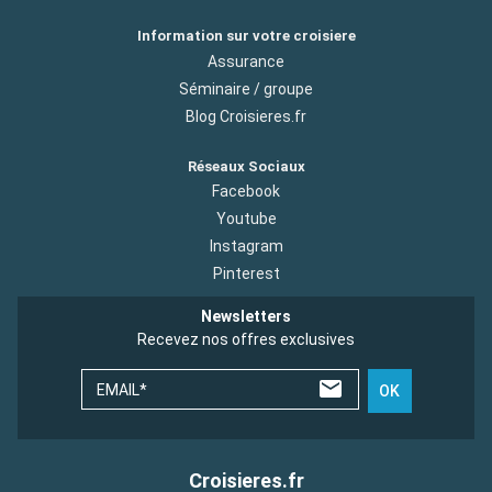
Information sur votre croisiere
Assurance
Séminaire / groupe
Blog Croisieres.fr
Réseaux Sociaux
Facebook
Youtube
Instagram
Pinterest
Newsletters
Recevez nos offres exclusives
EMAIL*
OK
Croisieres.fr