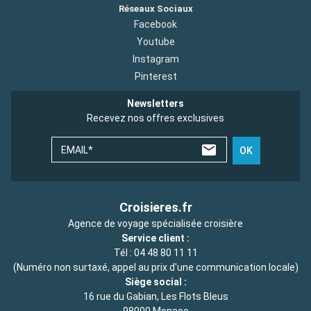
Réseaux Sociaux
Facebook
Youtube
Instagram
Pinterest
Newsletters
Recevez nos offres exclusives
EMAIL*
OK
Croisieres.fr
Agence de voyage spécialisée croisière
Service client :
Tél :
04 48 80 11 11
(Numéro non surtaxé, appel au prix d'une communication locale)
Siège social :
16 rue du Gabian, Les Flots Bleus