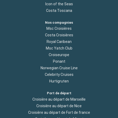
Icon of the Seas
Costa Toscana
Nos compagnies
Msc Croisières
Costa Croisières
Royal Caribean
Msc Yatch Club
Croiseurope
Ponant
Norwegian Cruise Line
Celebrity Cruises
Hurtigruten
Port de départ
Croisière au départ de Marseille
Croisière au départ de Nice
Croisière au départ de Fort de france