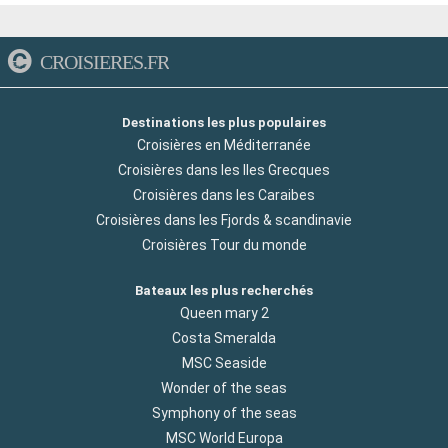
CROISIERES.FR
Destinations les plus populaires
Croisières en Méditerranée
Croisières dans les Iles Grecques
Croisières dans les Caraibes
Croisières dans les Fjords & scandinavie
Croisières Tour du monde
Bateaux les plus recherchés
Queen mary 2
Costa Smeralda
MSC Seaside
Wonder of the seas
Symphony of the seas
MSC World Europa