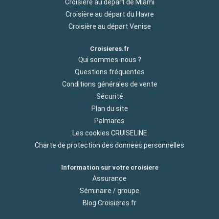
Croisière au départ de Miami
Croisière au départ du Havre
Croisière au départ Venise
Croisieres.fr
Qui sommes-nous ?
Questions fréquentes
Conditions générales de vente
Sécurité
Plan du site
Palmares
Les cookies CRUISELINE
Charte de protection des donnees personnelles
Information sur votre croisiere
Assurance
Séminaire / groupe
Blog Croisieres.fr