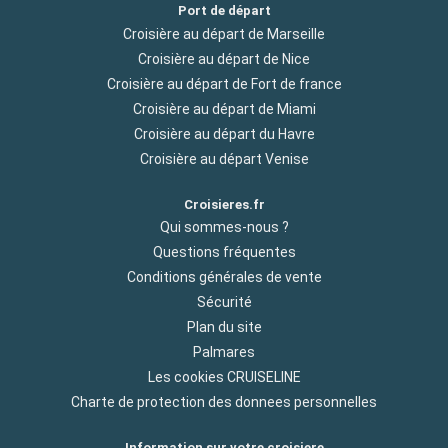
Port de départ
Croisière au départ de Marseille
Croisière au départ de Nice
Croisière au départ de Fort de france
Croisière au départ de Miami
Croisière au départ du Havre
Croisière au départ Venise
Croisieres.fr
Qui sommes-nous ?
Questions fréquentes
Conditions générales de vente
Sécurité
Plan du site
Palmares
Les cookies CRUISELINE
Charte de protection des donnees personnelles
Information sur votre croisiere