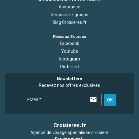
Assurance
Séminaire / groupe
Blog Croisieres.fr
Réseaux Sociaux
Facebook
Youtube
Instagram
Pinterest
Newsletters
Recevez nos offres exclusives
EMAIL*
OK
Croisieres.fr
Agence de voyage spécialisée croisière