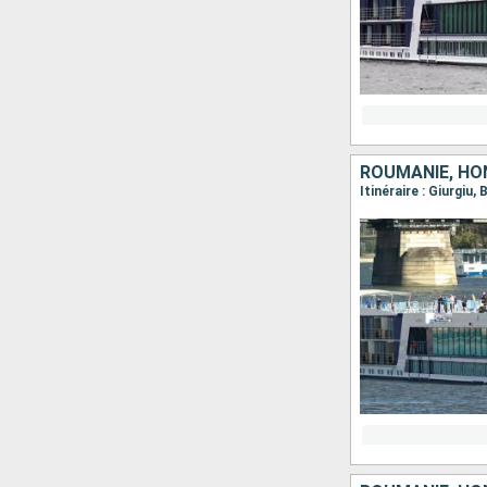
ROUMANIE, HON