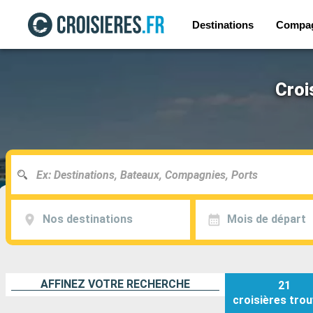
Destinations
Compa
Croi
Nos destinations
Mois de départ
AFFINEZ VOTRE RECHERCHE
21
croisières
trou