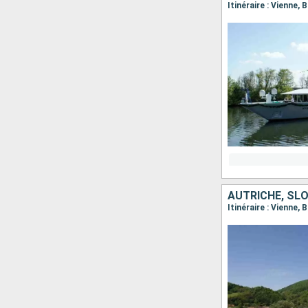
AUTRICHE, SLO