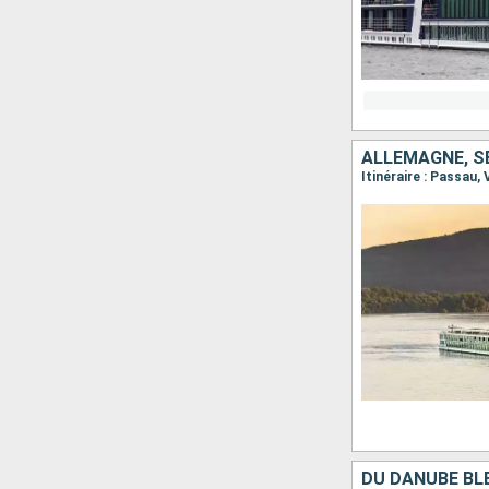
DU DANUBE BLE