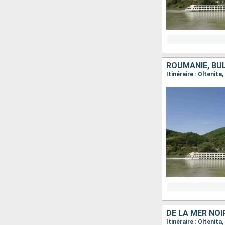
ROUMANIE, BUL
DE LA MER NOI