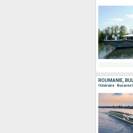
ROUMANIE, BUL