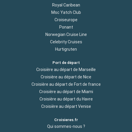
Royal Caribean
Msc Yatch Club
Croiseurope
Ponant
Norwegian Cruise Line
Celebrity Cruises
Hurtigruten
Port de départ
Croisière au départ de Marseille
Croisière au départ de Nice
Croisière au départ de Fort de france
Croisière au départ de Miami
Croisière au départ du Havre
Croisière au départ Venise
Croisieres.fr
Qui sommes-nous ?