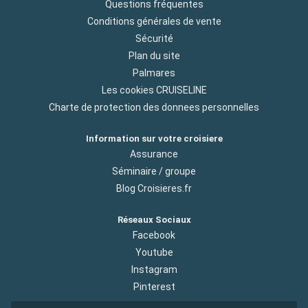
Questions fréquentes
Conditions générales de vente
Sécurité
Plan du site
Palmares
Les cookies CRUISELINE
Charte de protection des donnees personnelles
Information sur votre croisiere
Assurance
Séminaire / groupe
Blog Croisieres.fr
Réseaux Sociaux
Facebook
Youtube
Instagram
Pinterest