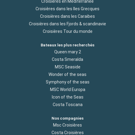
Croisières en Méditerranée
Croisières dans les Iles Grecques
Croisières dans les Caraibes
Croisières dans les Fjords & scandinavie
Croisières Tour du monde
Bateaux les plus recherchés
Queen mary 2
Costa Smeralda
MSC Seaside
Wonder of the seas
Symphony of the seas
MSC World Europa
Icon of the Seas
Costa Toscana
Nos compagnies
Msc Croisières
Costa Croisières