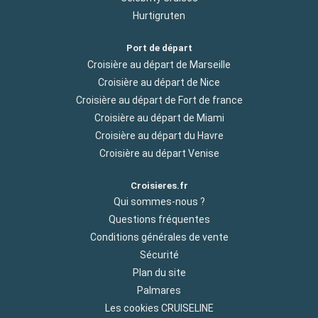
Hurtigruten
Port de départ
Croisière au départ de Marseille
Croisière au départ de Nice
Croisière au départ de Fort de france
Croisière au départ de Miami
Croisière au départ du Havre
Croisière au départ Venise
Croisieres.fr
Qui sommes-nous ?
Questions fréquentes
Conditions générales de vente
Sécurité
Plan du site
Palmares
Les cookies CRUISELINE