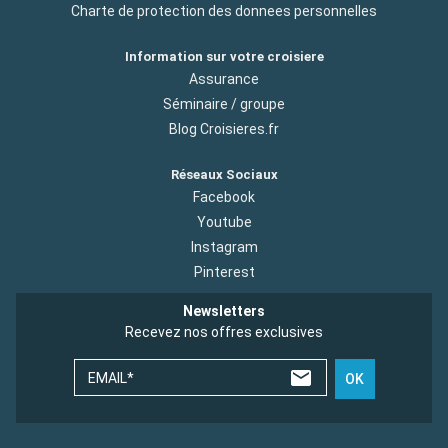
Charte de protection des donnees personnelles
Information sur votre croisiere
Assurance
Séminaire / groupe
Blog Croisieres.fr
Réseaux Sociaux
Facebook
Youtube
Instagram
Pinterest
Newsletters
Recevez nos offres exclusives
EMAIL*
OK