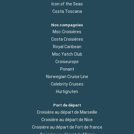
Icon of the Seas
Costa Toscana
Nos compagnies
Msc Croisières
Costa Croisières
Royal Caribean
Msc Yatch Club
Croiseurope
Ponant
Norwegian Cruise Line
Celebrity Cruises
Hurtigruten
Port de départ
Croisière au départ de Marseille
Croisière au départ de Nice
Croisière au départ de Fort de france