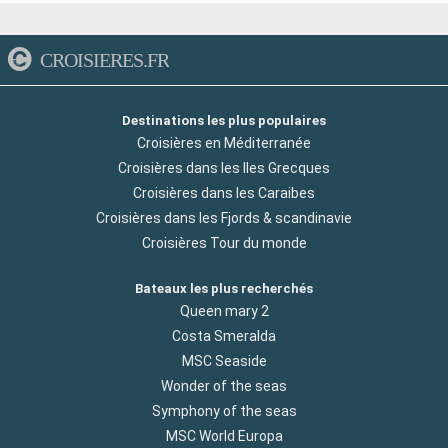
CROISIERES.FR
Destinations les plus populaires
Croisières en Méditerranée
Croisières dans les Iles Grecques
Croisières dans les Caraibes
Croisières dans les Fjords & scandinavie
Croisières Tour du monde
Bateaux les plus recherchés
Queen mary 2
Costa Smeralda
MSC Seaside
Wonder of the seas
Symphony of the seas
MSC World Europa