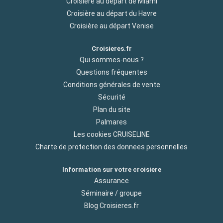
Croisière au départ de Miami
Croisière au départ du Havre
Croisière au départ Venise
Croisieres.fr
Qui sommes-nous ?
Questions fréquentes
Conditions générales de vente
Sécurité
Plan du site
Palmares
Les cookies CRUISELINE
Charte de protection des donnees personnelles
Information sur votre croisiere
Assurance
Séminaire / groupe
Blog Croisieres.fr