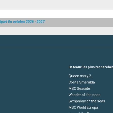
épart En octobre 2026 - 2027
Bateaux les plus recherché
Queen mary 2
Costa Smeralda
MSC Seaside
Wonder of the seas
Symphony of the seas
MSC World Europa