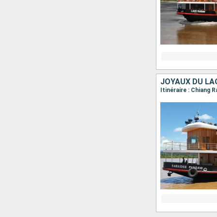
JOYAUX DU LA
Itinéraire : Chiang