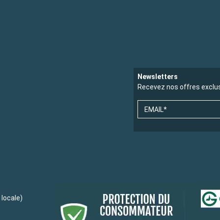
Newsletters
Recevez nos offres exclu
EMAIL*
locale)