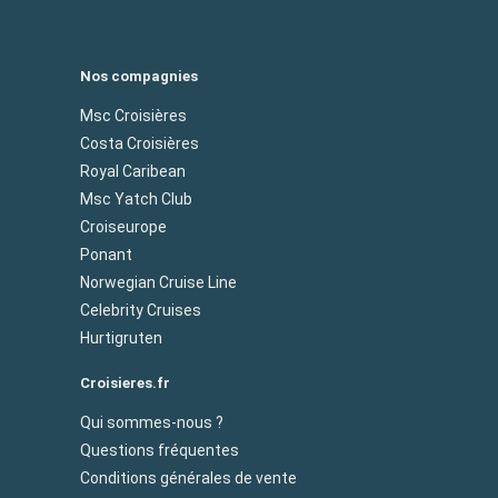
Nos compagnies
Msc Croisières
Costa Croisières
Royal Caribean
Msc Yatch Club
Croiseurope
Ponant
Norwegian Cruise Line
Celebrity Cruises
Hurtigruten
Croisieres.fr
Qui sommes-nous ?
Questions fréquentes
Conditions générales de vente