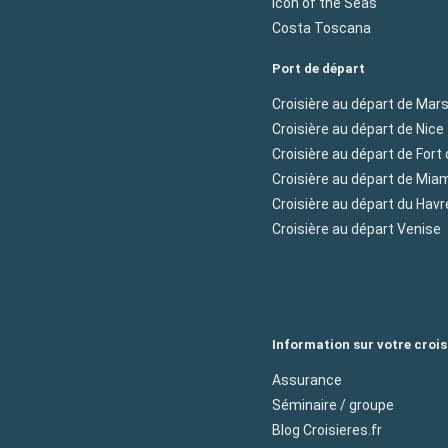
Icon of the Seas
Costa Toscana
Port de départ
Croisière au départ de Mars
Croisière au départ de Nice
Croisière au départ de Fort
Croisière au départ de Mia
Croisière au départ du Havr
Croisière au départ Venise
Information sur votre crois
Assurance
Séminaire / groupe
Blog Croisieres.fr