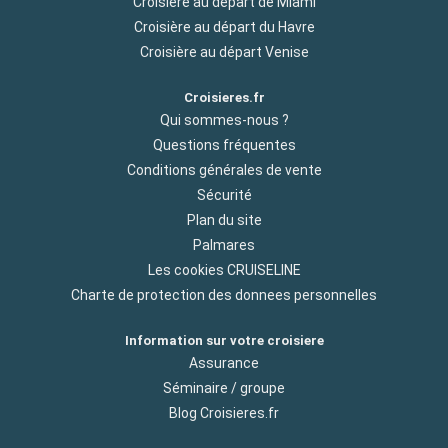
Croisière au départ de Miami
Croisière au départ du Havre
Croisière au départ Venise
Croisieres.fr
Qui sommes-nous ?
Questions fréquentes
Conditions générales de vente
Sécurité
Plan du site
Palmares
Les cookies CRUISELINE
Charte de protection des donnees personnelles
Information sur votre croisiere
Assurance
Séminaire / groupe
Blog Croisieres.fr