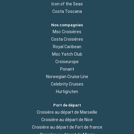
Icon of the Seas
Costa Toscana
Nos compagnies
Msc Croisières
Costa Croisières
Royal Caribean
Msc Yatch Club
Croiseurope
Ponant
Norwegian Cruise Line
Celebrity Cruises
Hurtigruten
Port de départ
Croisière au départ de Marseille
Croisière au départ de Nice
Croisière au départ de Fort de france