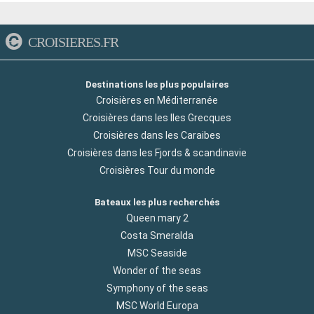
CROISIERES.FR
Destinations les plus populaires
Croisières en Méditerranée
Croisières dans les Iles Grecques
Croisières dans les Caraibes
Croisières dans les Fjords & scandinavie
Croisières Tour du monde
Bateaux les plus recherchés
Queen mary 2
Costa Smeralda
MSC Seaside
Wonder of the seas
Symphony of the seas
MSC World Europa