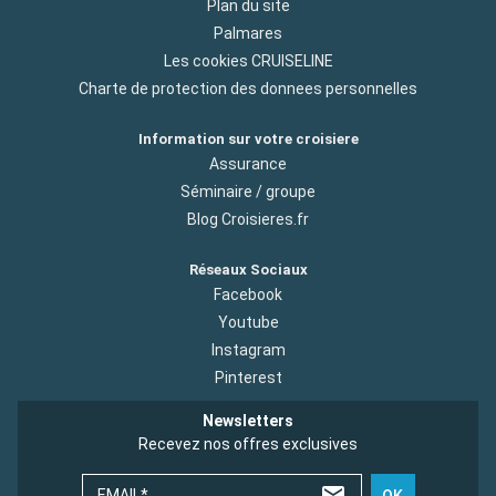
Plan du site
Palmares
Les cookies CRUISELINE
Charte de protection des donnees personnelles
Information sur votre croisiere
Assurance
Séminaire / groupe
Blog Croisieres.fr
Réseaux Sociaux
Facebook
Youtube
Instagram
Pinterest
Newsletters
Recevez nos offres exclusives
EMAIL*