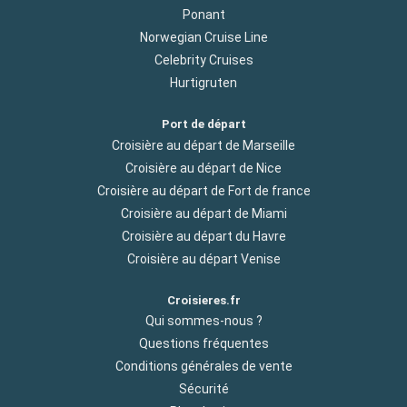
Ponant
Norwegian Cruise Line
Celebrity Cruises
Hurtigruten
Port de départ
Croisière au départ de Marseille
Croisière au départ de Nice
Croisière au départ de Fort de france
Croisière au départ de Miami
Croisière au départ du Havre
Croisière au départ Venise
Croisieres.fr
Qui sommes-nous ?
Questions fréquentes
Conditions générales de vente
Sécurité