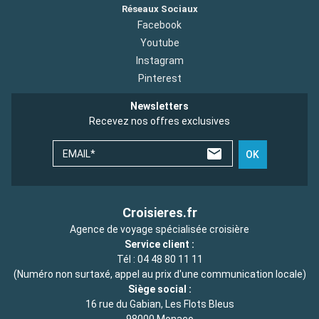
Réseaux Sociaux
Facebook
Youtube
Instagram
Pinterest
Newsletters
Recevez nos offres exclusives
EMAIL*
OK
Croisieres.fr
Agence de voyage spécialisée croisière
Service client :
Tél :
04 48 80 11 11
(Numéro non surtaxé, appel au prix d'une communication locale)
Siège social :
16 rue du Gabian, Les Flots Bleus