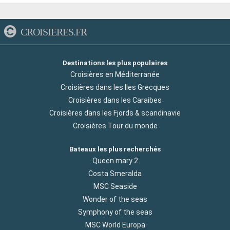
CROISIERES.FR
Destinations les plus populaires
Croisières en Méditerranée
Croisières dans les Iles Grecques
Croisières dans les Caraibes
Croisières dans les Fjords & scandinavie
Croisières Tour du monde
Bateaux les plus recherchés
Queen mary 2
Costa Smeralda
MSC Seaside
Wonder of the seas
Symphony of the seas
MSC World Europa