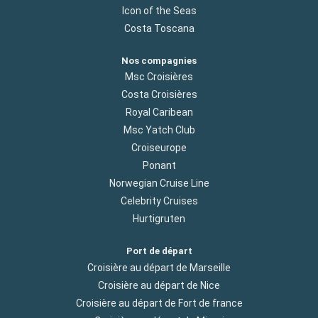
Icon of the Seas
Costa Toscana
Nos compagnies
Msc Croisières
Costa Croisières
Royal Caribean
Msc Yatch Club
Croiseurope
Ponant
Norwegian Cruise Line
Celebrity Cruises
Hurtigruten
Port de départ
Croisière au départ de Marseille
Croisière au départ de Nice
Croisière au départ de Fort de france