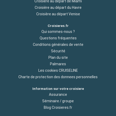
Croisière au départ de Miami
Croisière au départ du Havre
Croisière au départ Venise
Croisieres.fr
Qui sommes-nous ?
Questions fréquentes
Conditions générales de vente
Sécurité
Plan du site
Palmares
Les cookies CRUISELINE
Charte de protection des donnees personnelles
Information sur votre croisiere
Assurance
Séminaire / groupe
Blog Croisieres.fr