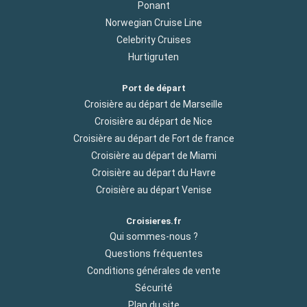
Ponant
Norwegian Cruise Line
Celebrity Cruises
Hurtigruten
Port de départ
Croisière au départ de Marseille
Croisière au départ de Nice
Croisière au départ de Fort de france
Croisière au départ de Miami
Croisière au départ du Havre
Croisière au départ Venise
Croisieres.fr
Qui sommes-nous ?
Questions fréquentes
Conditions générales de vente
Sécurité
Plan du site