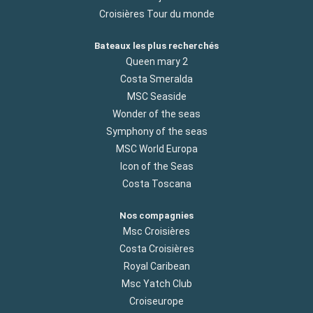
Croisières Tour du monde
Bateaux les plus recherchés
Queen mary 2
Costa Smeralda
MSC Seaside
Wonder of the seas
Symphony of the seas
MSC World Europa
Icon of the Seas
Costa Toscana
Nos compagnies
Msc Croisières
Costa Croisières
Royal Caribean
Msc Yatch Club
Croiseurope