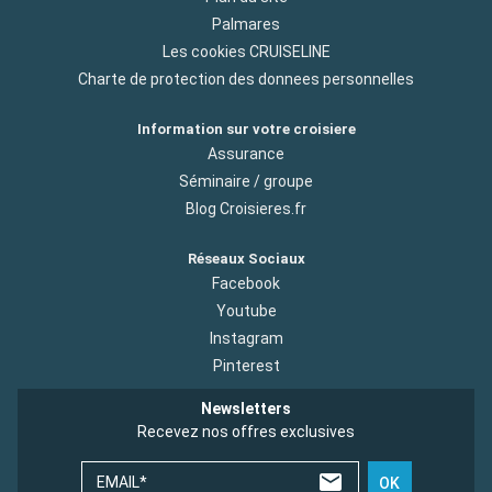
Palmares
Les cookies CRUISELINE
Charte de protection des donnees personnelles
Information sur votre croisiere
Assurance
Séminaire / groupe
Blog Croisieres.fr
Réseaux Sociaux
Facebook
Youtube
Instagram
Pinterest
Newsletters
Recevez nos offres exclusives
EMAIL*
OK