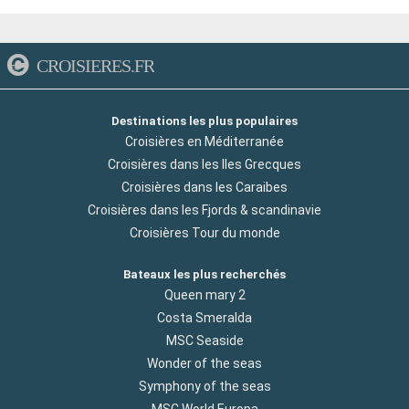
CROISIERES.FR
Destinations les plus populaires
Croisières en Méditerranée
Croisières dans les Iles Grecques
Croisières dans les Caraibes
Croisières dans les Fjords & scandinavie
Croisières Tour du monde
Bateaux les plus recherchés
Queen mary 2
Costa Smeralda
MSC Seaside
Wonder of the seas
Symphony of the seas