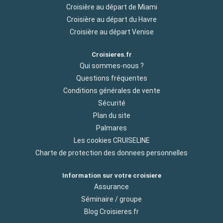
Croisière au départ de Miami
Croisière au départ du Havre
Croisière au départ Venise
Croisieres.fr
Qui sommes-nous ?
Questions fréquentes
Conditions générales de vente
Sécurité
Plan du site
Palmares
Les cookies CRUISELINE
Charte de protection des donnees personnelles
Information sur votre croisiere
Assurance
Séminaire / groupe
Blog Croisieres.fr