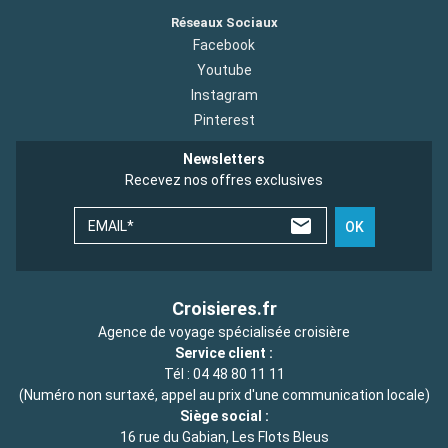
Réseaux Sociaux
Facebook
Youtube
Instagram
Pinterest
Newsletters
Recevez nos offres exclusives
EMAIL*
OK
Croisieres.fr
Agence de voyage spécialisée croisière
Service client :
Tél :
04 48 80 11 11
(Numéro non surtaxé, appel au prix d'une communication locale)
Siège social :
16 rue du Gabian, Les Flots Bleus