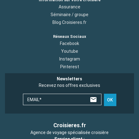
Assurance
Séminaire / groupe
Blog Croisieres.fr
Réseaux Sociaux
Facebook
Youtube
Instagram
Pinterest
Newsletters
Recevez nos offres exclusives
EMAIL*
OK
Croisieres.fr
Agence de voyage spécialisée croisière