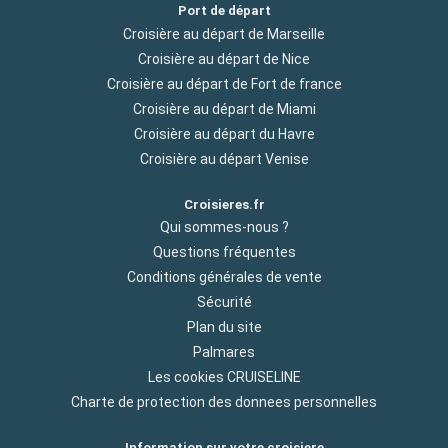
Port de départ
Croisière au départ de Marseille
Croisière au départ de Nice
Croisière au départ de Fort de france
Croisière au départ de Miami
Croisière au départ du Havre
Croisière au départ Venise
Croisieres.fr
Qui sommes-nous ?
Questions fréquentes
Conditions générales de vente
Sécurité
Plan du site
Palmares
Les cookies CRUISELINE
Charte de protection des donnees personnelles
Information sur votre croisiere